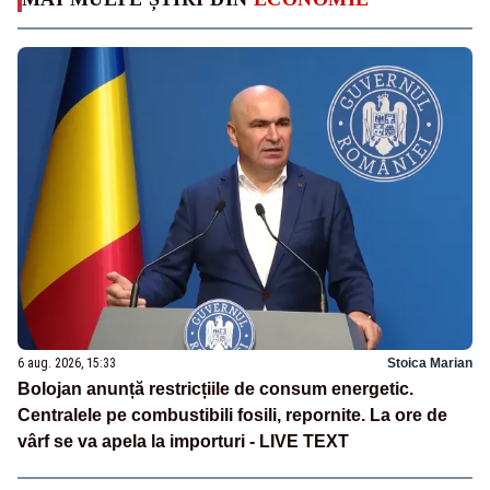
6 aug. 2026, 15:33
Stoica Marian
Bolojan anunță restricțiile de consum energetic.
Centralele pe combustibili fosili, repornite. La ore de
vârf se va apela la importuri - LIVE TEXT