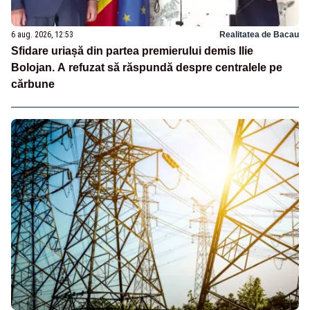
6 aug. 2026, 12:53
Realitatea de Bacau
Sfidare uriașă din partea premierului demis Ilie
Bolojan. A refuzat să răspundă despre centralele pe
cărbune