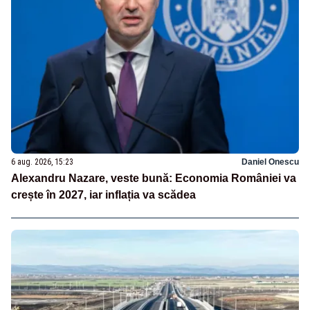
6 aug. 2026, 15:23
Daniel Onescu
Alexandru Nazare, veste bună: Economia României va
crește în 2027, iar inflația va scădea