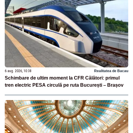
6 aug. 2026, 10:38
Realitatea de Bacau
Schimbare de ultim moment la CFR Călători: primul
tren electric PESA circulă pe ruta București – Brașov