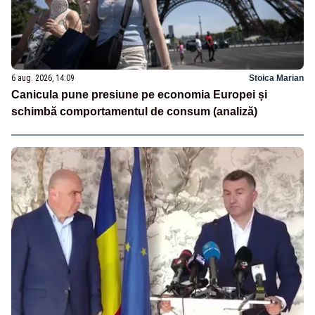
6 aug. 2026, 14:09
Stoica Marian
Canicula pune presiune pe economia Europei și
schimbă comportamentul de consum (analiză)