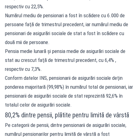
respectiv cu 22,5%.
Numărul mediu de pensionari a fost în scădere cu 6.000 de
persoane faţă de trimestrul precedent, iar numărul mediu de
pensionari de asigurări sociale de stat a fost în scădere cu
două mii de persoane.
Pensia medie lunară şi pensia medie de asigurări sociale de
stat au crescut faţă de trimestrul precedent, cu 6,4% ,
respectiv cu 7,3%.
Conform datelor INS, pensionarii de asigurări sociale deţin
ponderea majoritară (99,98%) în numărul total de pensionari, iar
pensionarii de asigurări sociale de stat reprezintă 92,6% în
totalul celor de asigurări sociale.
80,2% dintre pensii, plătite pentru limită de vârstă
Pe categorii de pensii, dintre pensionarii de asigurări sociale,
numărul pensionarilor pentru limită de vârstă a fost