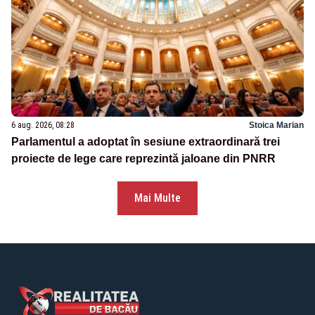
6 aug. 2026, 08:28
Stoica Marian
Parlamentul a adoptat în sesiune extraordinară trei
proiecte de lege care reprezintă jaloane din PNRR
Mai Multe