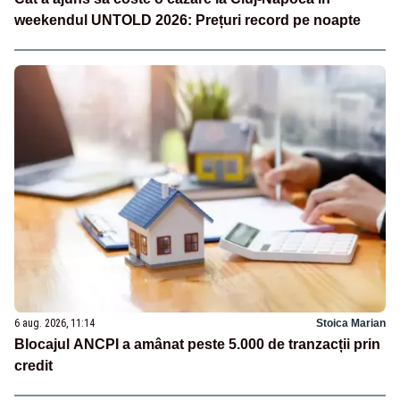
weekendul UNTOLD 2026: Prețuri record pe noapte
6 aug. 2026, 11:14
Stoica Marian
Blocajul ANCPI a amânat peste 5.000 de tranzacții prin
credit