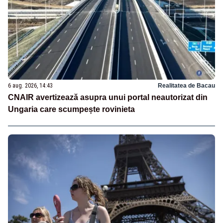
6 aug. 2026, 14:43
Realitatea de Bacau
CNAIR avertizează asupra unui portal neautorizat din
Ungaria care scumpește rovinieta