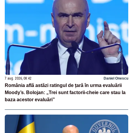
7 aug. 2026, 08:42
Daniel Onescu
România află astăzi ratingul de țară în urma evaluării
Moody’s. Bolojan: „Trei sunt factorii-cheie care stau la
baza acestor evaluări”