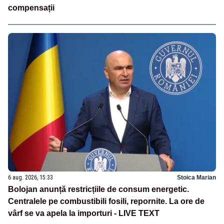
compensații
6 aug. 2026, 15:33
Stoica Marian
Bolojan anunță restricțiile de consum energetic.
Centralele pe combustibili fosili, repornite. La ore de
vârf se va apela la importuri - LIVE TEXT