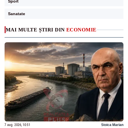
Sport
Sanatate
MAI MULTE ȘTIRI DIN
ECONOMIE
7 aug. 2026, 10:51
Stoica Marian