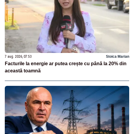
7 aug. 2026, 07:53
Stoica Marian
Facturile la energie ar putea crește cu până la 20% din
această toamnă