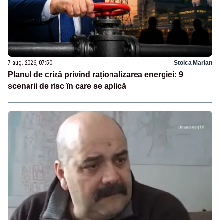
7 aug. 2026, 07:50
Stoica Marian
Planul de criză privind raționalizarea energiei: 9
scenarii de risc în care se aplică