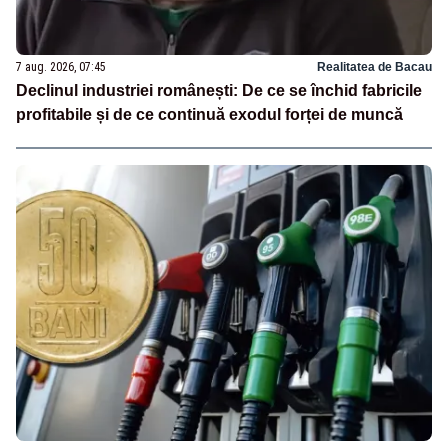
7 aug. 2026, 07:45
Realitatea de Bacau
Declinul industriei românești: De ce se închid fabricile
profitabile și de ce continuă exodul forței de muncă