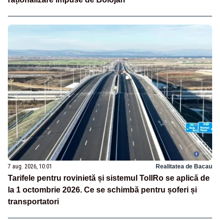
7 aug. 2026, 10:01
Realitatea de Bacau
Tarifele pentru rovinietă și sistemul TollRo se aplică de
la 1 octombrie 2026. Ce se schimbă pentru șoferi și
transportatori