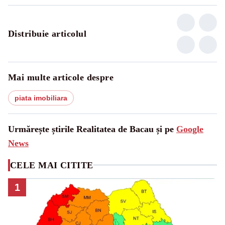
Distribuie articolul
Mai multe articole despre
piata imobiliara
Urmărește știrile Realitatea de Bacau și pe
Google
News
CELE MAI CITITE
1