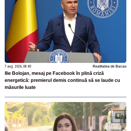
7 aug. 2026, 08:40
Realitatea de Bacau
Ilie Bolojan, mesaj pe Facebook în plină criză
energetică: premierul demis continuă să se laude cu
măsurile luate