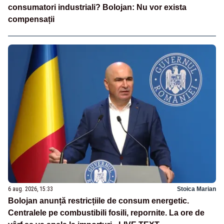
consumatori industriali? Bolojan: Nu vor exista
compensații
6 aug. 2026, 15:33
Stoica Marian
Bolojan anunță restricțiile de consum energetic.
Centralele pe combustibili fosili, repornite. La ore de