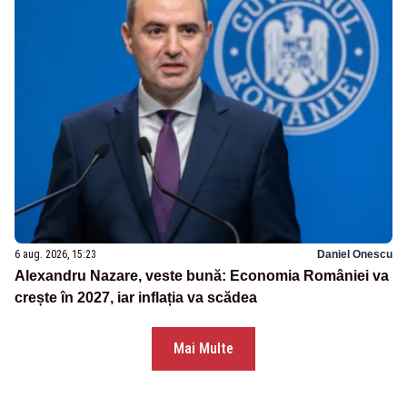
6 aug. 2026, 15:23
Daniel Onescu
Alexandru Nazare, veste bună: Economia României va
crește în 2027, iar inflația va scădea
Mai Multe