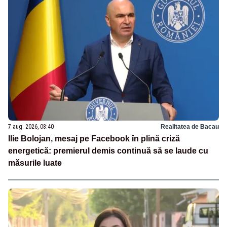
7 aug. 2026, 08:40
Realitatea de Bacau
Ilie Bolojan, mesaj pe Facebook în plină criză
energetică: premierul demis continuă să se laude cu
măsurile luate