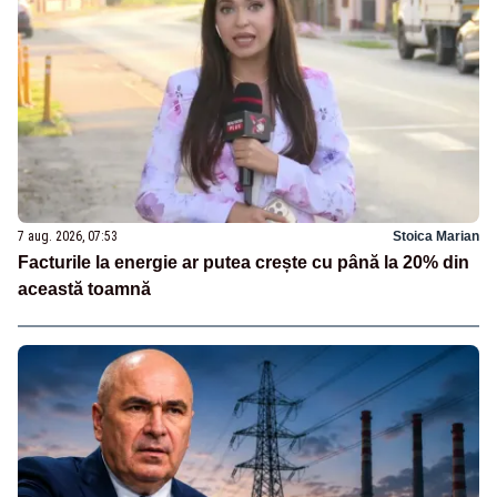
7 aug. 2026, 07:53
Stoica Marian
Facturile la energie ar putea crește cu până la 20% din
această toamnă