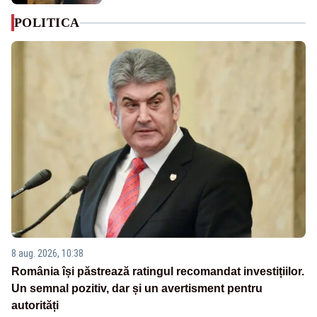
POLITICA
8 aug. 2026, 10:38
România își păstrează ratingul recomandat investițiilor.
Un semnal pozitiv, dar și un avertisment pentru
autorități