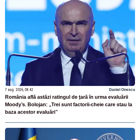
7 aug. 2026, 08:42
Daniel Onescu
România află astăzi ratingul de țară în urma evaluării
Moody’s. Bolojan: „Trei sunt factorii-cheie care stau la
baza acestor evaluări”