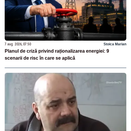
7 aug. 2026, 07:50
Stoica Marian
Planul de criză privind raționalizarea energiei: 9
scenarii de risc în care se aplică