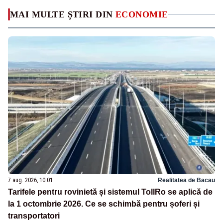
MAI MULTE ȘTIRI DIN
ECONOMIE
7 aug. 2026, 10:01
Realitatea de Bacau
Tarifele pentru rovinietă și sistemul TollRo se aplică de
la 1 octombrie 2026. Ce se schimbă pentru șoferi și
transportatori