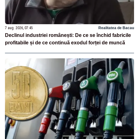
7 aug. 2026, 07:45
Realitatea de Bacau
Declinul industriei românești: De ce se închid fabricile
profitabile și de ce continuă exodul forței de muncă