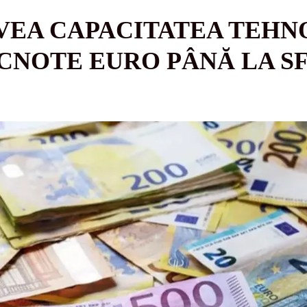
VEA CAPACITATEA TEHN
NOTE EURO PÂNĂ LA S