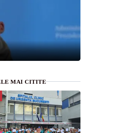
LE MAI CITITE