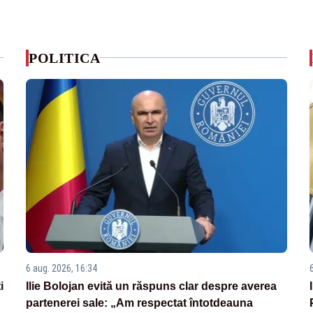
POLITICA
6 aug. 2026, 16:34
i
Ilie Bolojan evită un răspuns clar despre averea
partenerei sale: „Am respectat întotdeauna