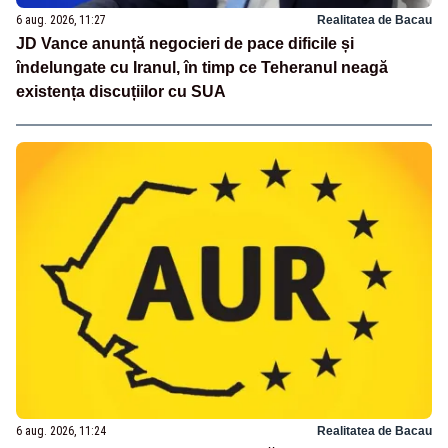
6 aug. 2026, 11:27
Realitatea de Bacau
JD Vance anunță negocieri de pace dificile și
îndelungate cu Iranul, în timp ce Teheranul neagă
existența discuțiilor cu SUA
6 aug. 2026, 11:24
Realitatea de Bacau