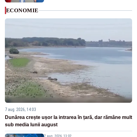
ECONOMIE
7 aug. 2026, 14:03
Dunărea crește ușor la intrarea în țară, dar rămâne mult
sub media lunii august
7 aug. 2026, 13:02