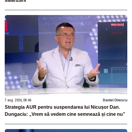
salarizării
7 aug. 2026, 08:46
Daniel Onescu
Strategia AUR pentru suspendarea lui Nicușor Dan.
Dungaciu: „Vrem să vedem cine semnează și cine nu”