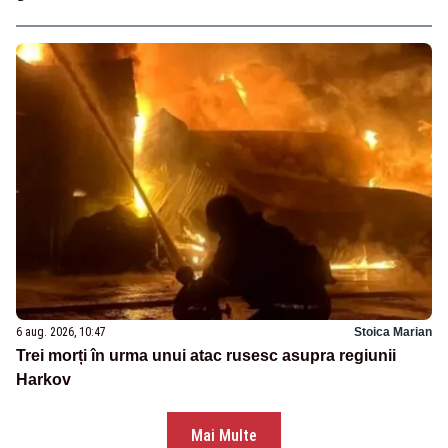
6 aug. 2026, 10:47
Stoica Marian
Trei morți în urma unui atac rusesc asupra regiunii
Harkov
Mai Multe