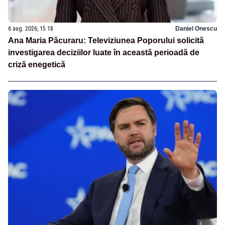
6 aug. 2026, 15:18
Daniel Onescu
Ana Maria Păcuraru: Televiziunea Poporului solicită
investigarea deciziilor luate în această perioadă de
criză enegetică