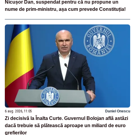
Nicușor Dan, suspendat pentru că nu propune un
nume de prim-ministru, așa cum prevede Constituția!
6 aug. 2026, 11:05
Daniel Onescu
Zi decisivă la Înalta Curte. Guvernul Bolojan află astăzi
dacă trebuie să plătească aproape un miliard de euro
grefierilor