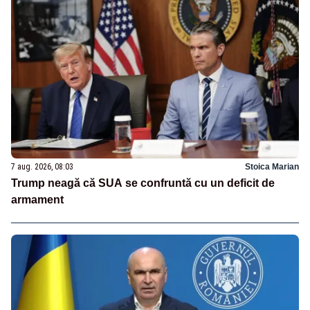
7 aug. 2026, 08:03
Stoica Marian
Trump neagă că SUA se confruntă cu un deficit de
armament