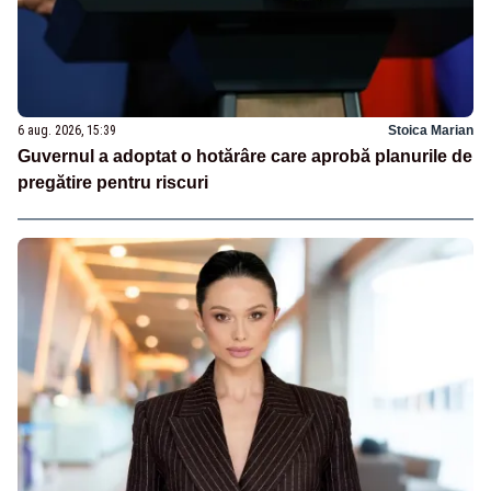
6 aug. 2026, 15:39
Stoica Marian
Guvernul a adoptat o hotărâre care aprobă planurile de
pregătire pentru riscuri