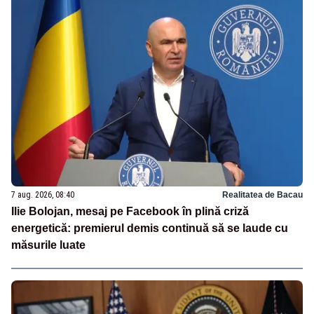
7 aug. 2026, 08:40
Realitatea de Bacau
Ilie Bolojan, mesaj pe Facebook în plină criză
energetică: premierul demis continuă să se laude cu
măsurile luate