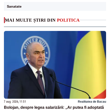
Sanatate
MAI MULTE ȘTIRI DIN
POLITICA
7 aug. 2026, 11:51
Realitatea de Bacau
Bolojan, despre legea salarizării: „Ar putea fi adoptată