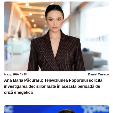
6 aug. 2026, 15:18
Daniel Onescu
Ana Maria Păcuraru: Televiziunea Poporului solicită
investigarea deciziilor luate în această perioadă de
criză enegetică