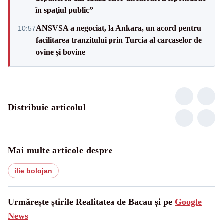
în spaţiul public”
ANSVSA a negociat, la Ankara, un acord pentru
10:57
facilitarea tranzitului prin Turcia al carcaselor de
ovine și bovine
Distribuie articolul
Mai multe articole despre
ilie bolojan
Urmărește știrile Realitatea de Bacau și pe
Google
News