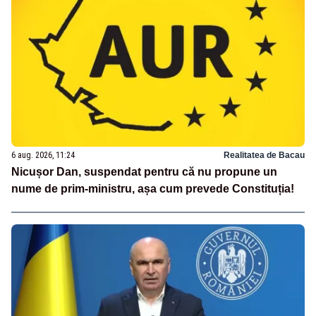
6 aug. 2026, 11:24
Realitatea de Bacau
Nicușor Dan, suspendat pentru că nu propune un
nume de prim-ministru, așa cum prevede Constituția!