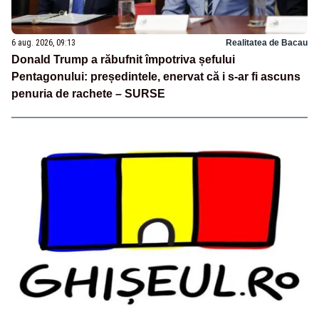
6 aug. 2026, 09:13
Realitatea de Bacau
Donald Trump a răbufnit împotriva șefului
Pentagonului: președintele, enervat că i s-ar fi ascuns
penuria de rachete – SURSE