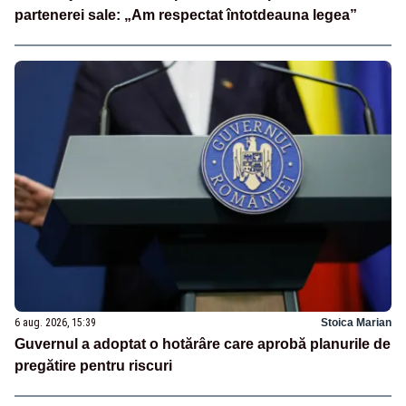
partenerei sale: „Am respectat întotdeauna legea”
6 aug. 2026, 15:39
Stoica Marian
Guvernul a adoptat o hotărâre care aprobă planurile de
pregătire pentru riscuri