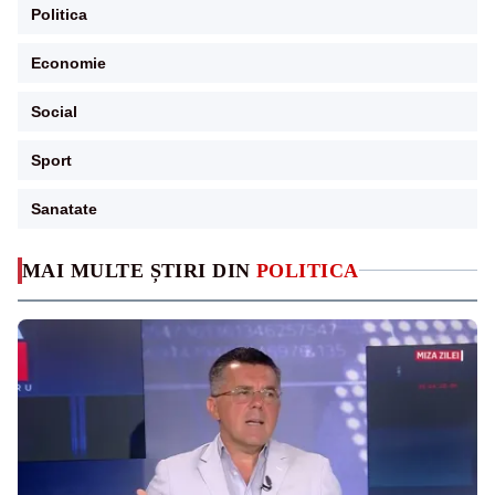
Politica
Economie
Social
Sport
Sanatate
MAI MULTE ȘTIRI DIN
POLITICA