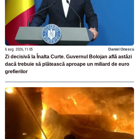
6 aug. 2026, 11:05
Daniel Onescu
Zi decisivă la Înalta Curte. Guvernul Bolojan află astăzi
dacă trebuie să plătească aproape un miliard de euro
grefierilor