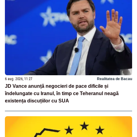
6 aug. 2026, 11:27
Realitatea de Bacau
JD Vance anunță negocieri de pace dificile și
îndelungate cu Iranul, în timp ce Teheranul neagă
existența discuțiilor cu SUA