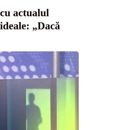
cu actualul
 ideale: „Dacă