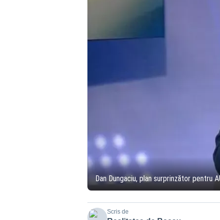
Dan Dungaciu, plan surprinzător pentru AU
Scris de