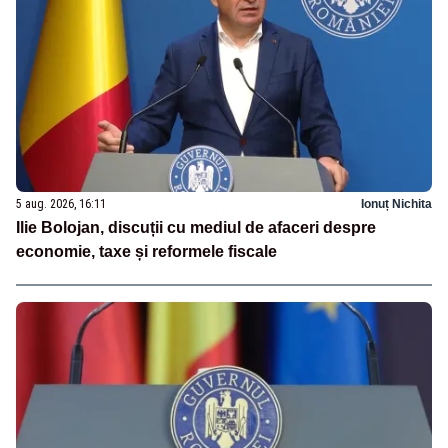
5 aug. 2026, 16:11
Ionuț Nichita
Ilie Bolojan, discuții cu mediul de afaceri despre
economie, taxe și reformele fiscale