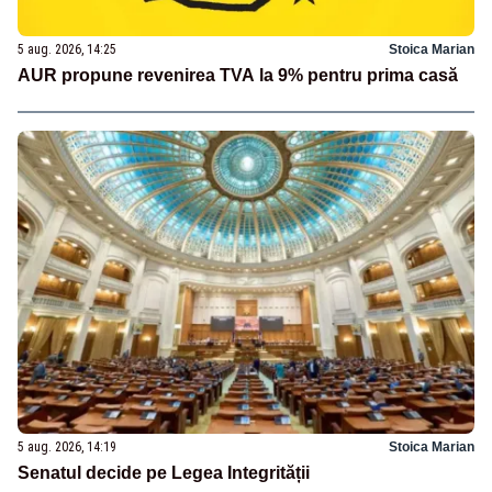
5 aug. 2026, 14:25
Stoica Marian
AUR propune revenirea TVA la 9% pentru prima casă
5 aug. 2026, 14:19
Stoica Marian
Senatul decide pe Legea Integrității