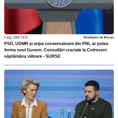
5 aug. 2026, 14:55
Realitatea de Bacau
PSD, UDMR și aripa conservatoare din PNL ar putea
forma noul Guvern. Consultări cruciale la Cotroceni
săptămâna viitoare - SURSE