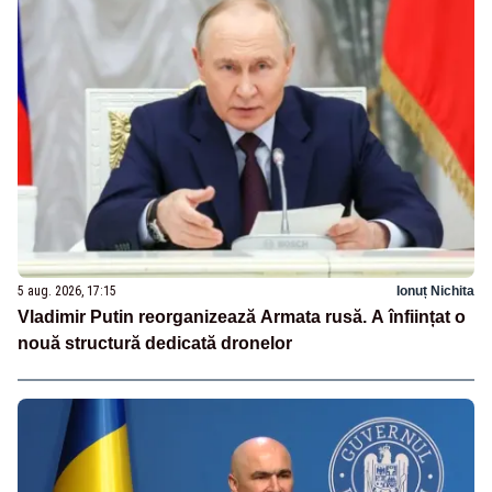
5 aug. 2026, 17:15
Ionuț Nichita
Vladimir Putin reorganizează Armata rusă. A înființat o
nouă structură dedicată dronelor