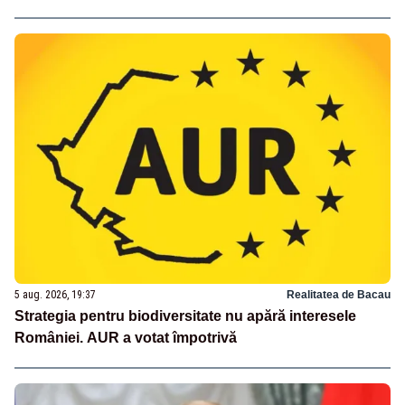
5 aug. 2026, 19:37
Realitatea de Bacau
Strategia pentru biodiversitate nu apără interesele
României. AUR a votat împotrivă