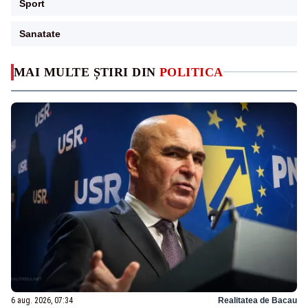
Sport
Sanatate
MAI MULTE ȘTIRI DIN
POLITICA
6 aug. 2026, 07:34
Realitatea de Bacau