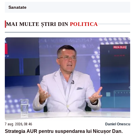
Sanatate
MAI MULTE ȘTIRI DIN
POLITICA
7 aug. 2026, 08:46
Daniel Onescu
Strategia AUR pentru suspendarea lui Nicușor Dan.