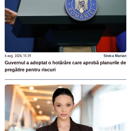
6 aug. 2026, 15:39
Stoica Marian
Guvernul a adoptat o hotărâre care aprobă planurile de
pregătire pentru riscuri