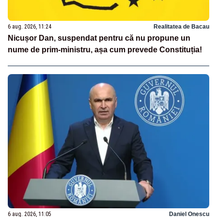
6 aug. 2026, 11:24
Realitatea de Bacau
Nicușor Dan, suspendat pentru că nu propune un
nume de prim-ministru, așa cum prevede Constituția!
6 aug. 2026, 11:05
Daniel Onescu