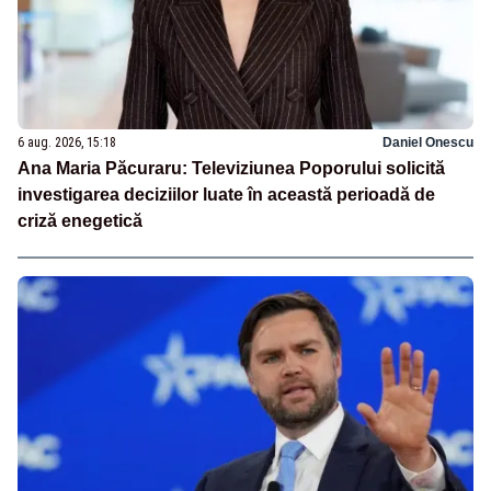
6 aug. 2026, 15:18
Daniel Onescu
Ana Maria Păcuraru: Televiziunea Poporului solicită
investigarea deciziilor luate în această perioadă de
criză enegetică