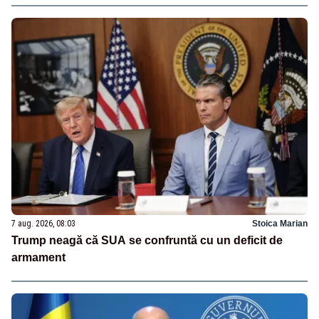
7 aug. 2026, 08:03
Stoica Marian
Trump neagă că SUA se confruntă cu un deficit de
armament