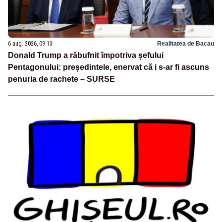
6 aug. 2026, 09:13
Realitatea de Bacau
Donald Trump a răbufnit împotriva șefului
Pentagonului: președintele, enervat că i s-ar fi ascuns
penuria de rachete – SURSE