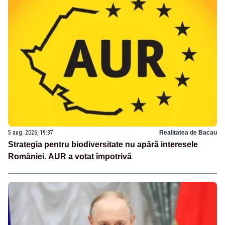
5 aug. 2026, 19:37
Realitatea de Bacau
Strategia pentru biodiversitate nu apără interesele
României. AUR a votat împotrivă