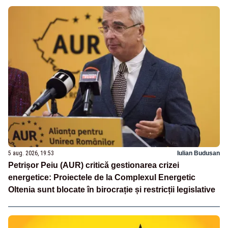
5 aug. 2026, 19:53
Iulian Budusan
Petrișor Peiu (AUR) critică gestionarea crizei
energetice: Proiectele de la Complexul Energetic
Oltenia sunt blocate în birocrație și restricții legislative