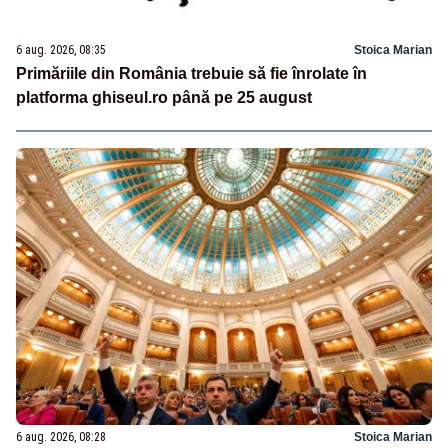
6 aug. 2026, 08:35
Stoica Marian
Primăriile din România trebuie să fie înrolate în
platforma ghiseul.ro până pe 25 august
6 aug. 2026, 08:28
Stoica Marian