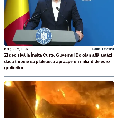
6 aug. 2026, 11:05
Daniel Onescu
Zi decisivă la Înalta Curte. Guvernul Bolojan află astăzi
dacă trebuie să plătească aproape un miliard de euro
grefierilor