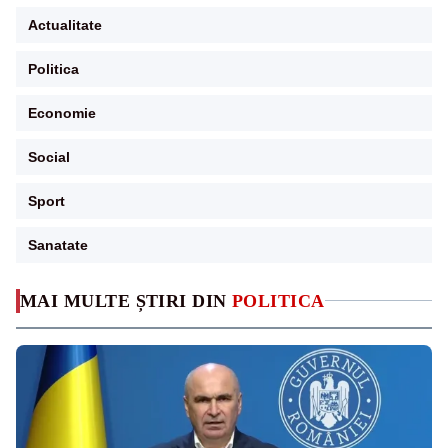
Actualitate
Politica
Economie
Social
Sport
Sanatate
MAI MULTE ȘTIRI DIN
POLITICA