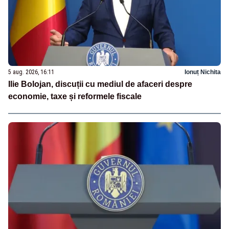
5 aug. 2026, 16:11
Ionuț Nichita
Ilie Bolojan, discuții cu mediul de afaceri despre
economie, taxe și reformele fiscale