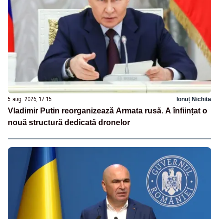
5 aug. 2026, 17:15
Ionuț Nichita
Vladimir Putin reorganizează Armata rusă. A înființat o
nouă structură dedicată dronelor