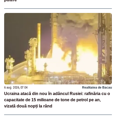
6 aug. 2026, 07:04
Realitatea de Bacau
Ucraina atacă din nou în adâncul Rusiei: rafinăria cu o
capacitate de 15 milioane de tone de petrol pe an,
vizată două nopți la rând