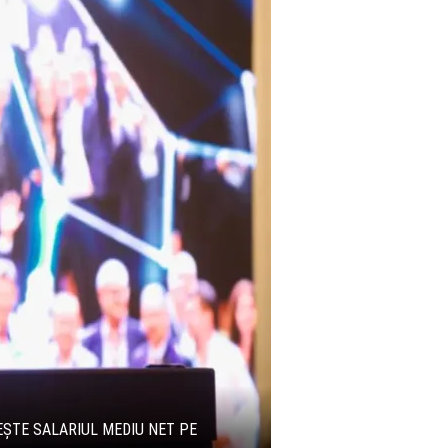
REȘTE SALARIUL MEDIU NET PE