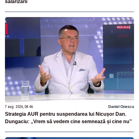
salarizării
7 aug. 2026, 08:46
Daniel Onescu
Strategia AUR pentru suspendarea lui Nicușor Dan.
Dungaciu: „Vrem să vedem cine semnează și cine nu”