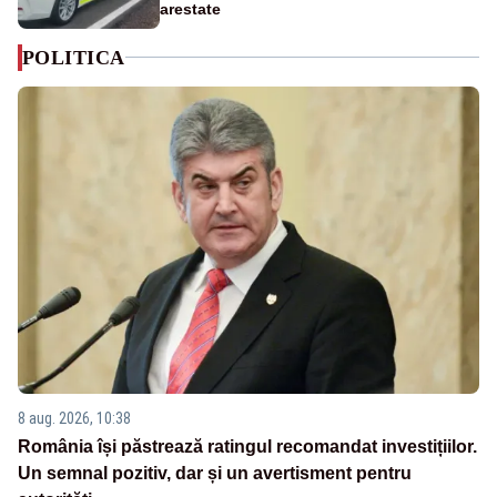
arestate
POLITICA
8 aug. 2026, 10:38
România își păstrează ratingul recomandat investițiilor.
Un semnal pozitiv, dar și un avertisment pentru