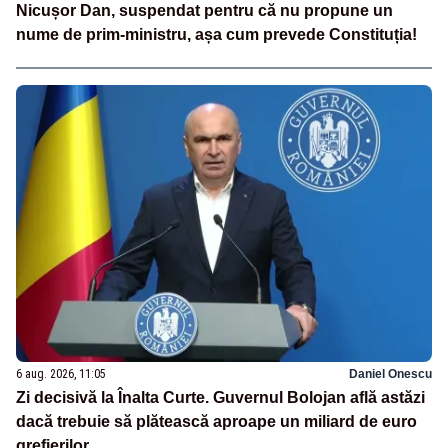
Nicușor Dan, suspendat pentru că nu propune un
nume de prim-ministru, așa cum prevede Constituția!
6 aug. 2026, 11:05
Daniel Onescu
Zi decisivă la Înalta Curte. Guvernul Bolojan află astăzi
dacă trebuie să plătească aproape un miliard de euro
grefierilor