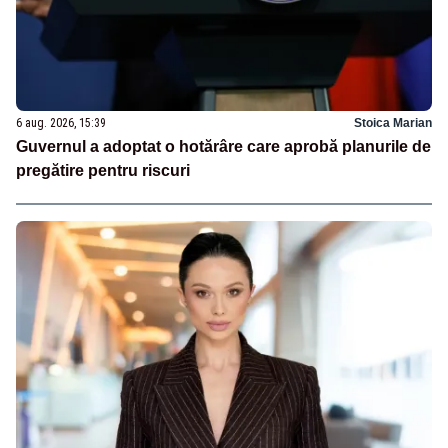
6 aug. 2026, 15:39
Stoica Marian
Guvernul a adoptat o hotărâre care aprobă planurile de
pregătire pentru riscuri