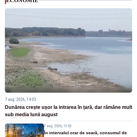
ECONOMIE
7 aug. 2026, 14:03
Dunărea crește ușor la intrarea în țară, dar rămâne mult
sub media lunii august
7 aug. 2026, 13:02
În intervalul orar de seară, consumul de