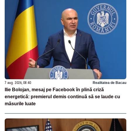
7 aug. 2026, 08:40
Realitatea de Bacau
Ilie Bolojan, mesaj pe Facebook în plină criză
energetică: premierul demis continuă să se laude cu
măsurile luate