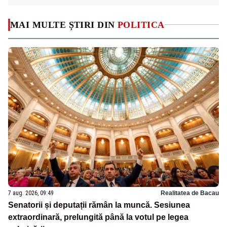
MAI MULTE ȘTIRI DIN
POLITICA
7 aug. 2026, 09:49
Realitatea de Bacau
Senatorii și deputații rămân la muncă. Sesiunea
extraordinară, prelungită până la votul pe legea