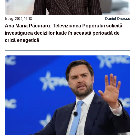
6 aug. 2026, 15:18
Daniel Onescu
Ana Maria Păcuraru: Televiziunea Poporului solicită
investigarea deciziilor luate în această perioadă de
criză enegetică