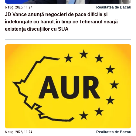
6 aug. 2026, 11:27
Realitatea de Bacau
JD Vance anunță negocieri de pace dificile și
îndelungate cu Iranul, în timp ce Teheranul neagă
existența discuțiilor cu SUA
6 aug. 2026, 11:24
Realitatea de Bacau