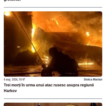
6 aug. 2026, 10:47
Stoica Marian
Trei morți în urma unui atac rusesc asupra regiunii
Harkov