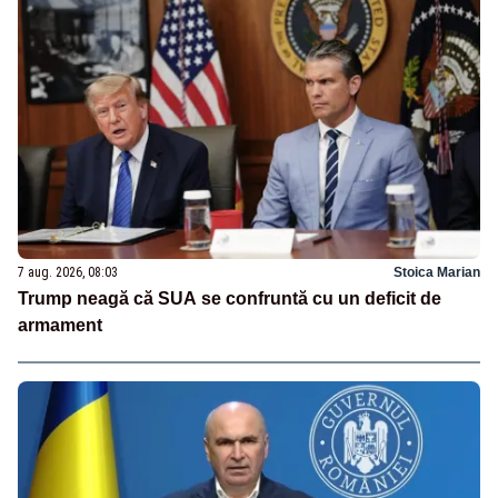
7 aug. 2026, 08:03
Stoica Marian
Trump neagă că SUA se confruntă cu un deficit de
armament