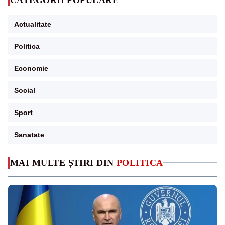
Actualitate
Politica
Economie
Social
Sport
Sanatate
MAI MULTE ȘTIRI DIN
POLITICA