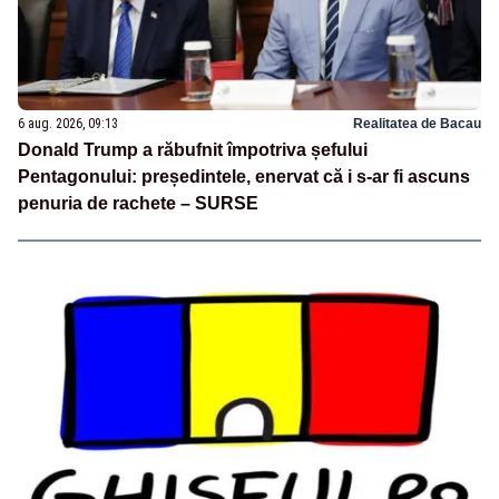
6 aug. 2026, 09:13
Realitatea de Bacau
Donald Trump a răbufnit împotriva șefului
Pentagonului: președintele, enervat că i s-ar fi ascuns
penuria de rachete – SURSE