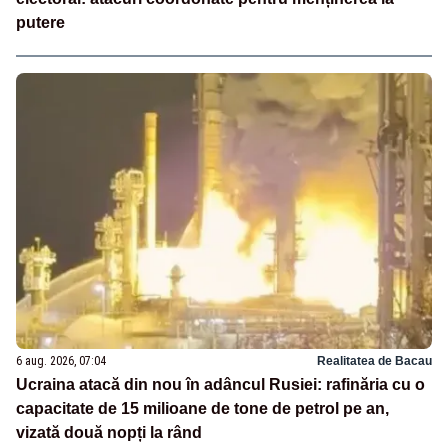
putere
6 aug. 2026, 07:04
Realitatea de Bacau
Ucraina atacă din nou în adâncul Rusiei: rafinăria cu o
capacitate de 15 milioane de tone de petrol pe an,
vizată două nopți la rând