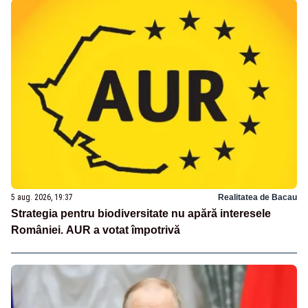
5 aug. 2026, 19:37
Realitatea de Bacau
Strategia pentru biodiversitate nu apără interesele
României. AUR a votat împotrivă