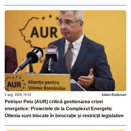
5 aug. 2026, 19:53
Iulian Budusan
Petrișor Peiu (AUR) critică gestionarea crizei
energetice: Proiectele de la Complexul Energetic
Oltenia sunt blocate în birocrație și restricții legislative