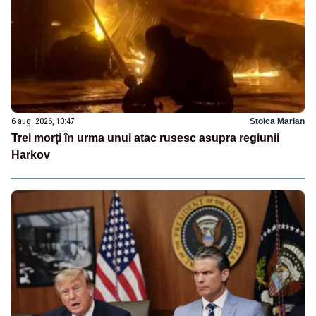
6 aug. 2026, 10:47
Stoica Marian
Trei morți în urma unui atac rusesc asupra regiunii
Harkov