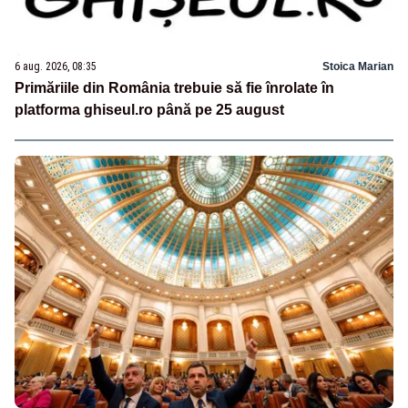
6 aug. 2026, 08:35
Stoica Marian
Primăriile din România trebuie să fie înrolate în
platforma ghiseul.ro până pe 25 august