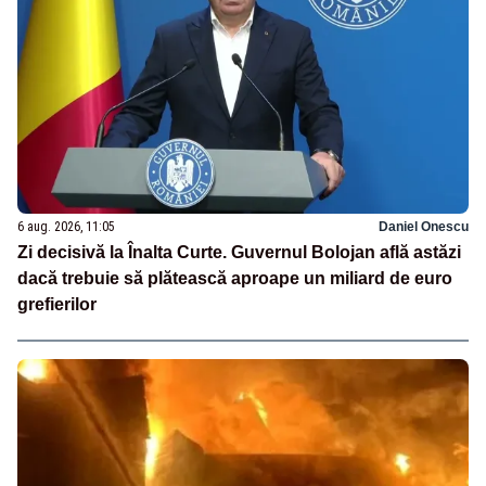
6 aug. 2026, 11:05
Daniel Onescu
Zi decisivă la Înalta Curte. Guvernul Bolojan află astăzi
dacă trebuie să plătească aproape un miliard de euro
grefierilor