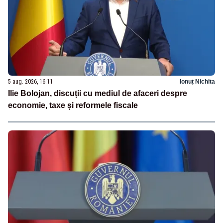
5 aug. 2026, 16:11
Ionuț Nichita
Ilie Bolojan, discuții cu mediul de afaceri despre
economie, taxe și reformele fiscale