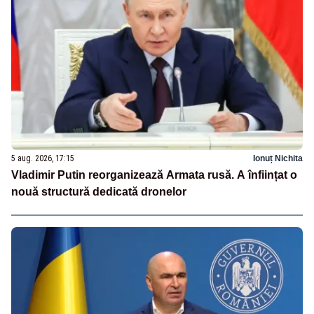
5 aug. 2026, 17:15
Ionuț Nichita
Vladimir Putin reorganizează Armata rusă. A înființat o
nouă structură dedicată dronelor