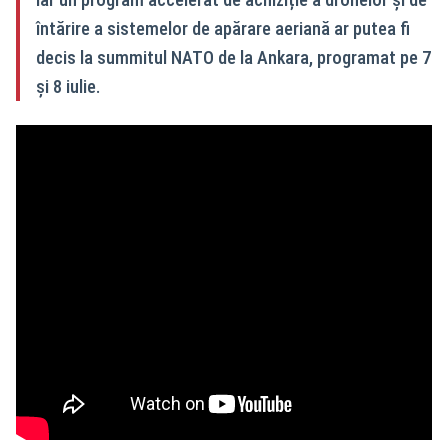
întărire a sistemelor de apărare aeriană ar putea fi
decis la summitul NATO de la Ankara, programat pe 7
și 8 iulie.