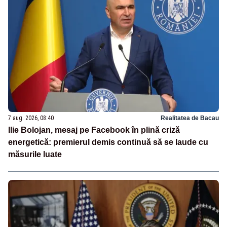
7 aug. 2026, 08:40
Realitatea de Bacau
Ilie Bolojan, mesaj pe Facebook în plină criză
energetică: premierul demis continuă să se laude cu
măsurile luate