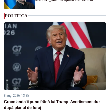
POLITICA
8 aug. 2026, 13:35
Groenlanda îi pune frână lui Trump. Avertisment dur
după planul de foraj