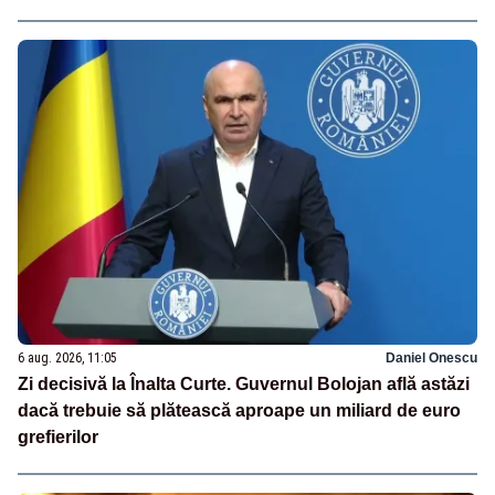
6 aug. 2026, 11:05
Daniel Onescu
Zi decisivă la Înalta Curte. Guvernul Bolojan află astăzi
dacă trebuie să plătească aproape un miliard de euro
grefierilor