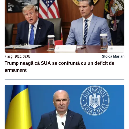
7 aug. 2026, 08:03
Stoica Marian
Trump neagă că SUA se confruntă cu un deficit de
armament