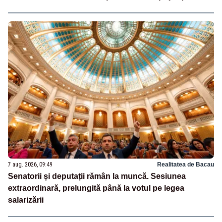
7 aug. 2026, 09:49
Realitatea de Bacau
Senatorii și deputații rămân la muncă. Sesiunea
extraordinară, prelungită până la votul pe legea
salarizării