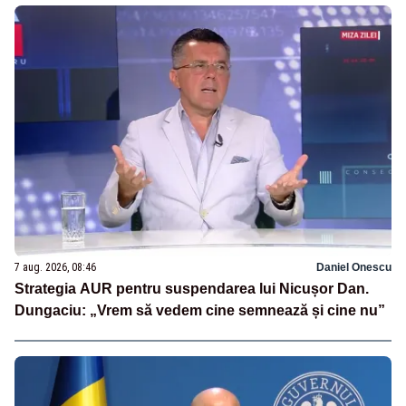
7 aug. 2026, 08:46
Daniel Onescu
Strategia AUR pentru suspendarea lui Nicușor Dan.
Dungaciu: „Vrem să vedem cine semnează și cine nu”