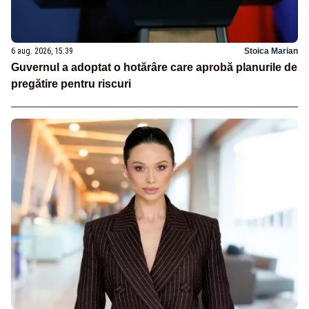
6 aug. 2026, 15:39
Stoica Marian
Guvernul a adoptat o hotărâre care aprobă planurile de
pregătire pentru riscuri