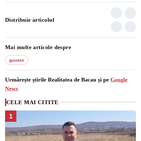
Distribuie articolul
Mai multe articole despre
guvern
Urmărește știrile Realitatea de Bacau și pe
Google
News
CELE MAI CITITE
1