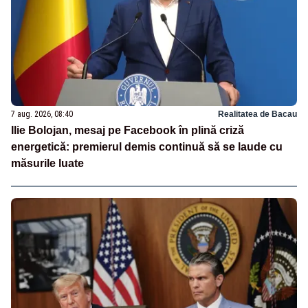
7 aug. 2026, 08:40
Realitatea de Bacau
Ilie Bolojan, mesaj pe Facebook în plină criză
energetică: premierul demis continuă să se laude cu
măsurile luate