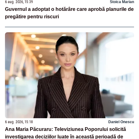
6 aug. 2026, 15:39
Stoica Marian
Guvernul a adoptat o hotărâre care aprobă planurile de
pregătire pentru riscuri
6 aug. 2026, 15:18
Daniel Onescu
Ana Maria Păcuraru: Televiziunea Poporului solicită
investigarea deciziilor luate în această perioadă de