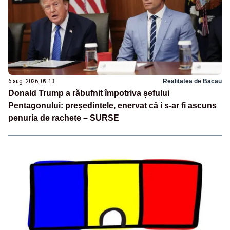
6 aug. 2026, 09:13
Realitatea de Bacau
Donald Trump a răbufnit împotriva șefului
Pentagonului: președintele, enervat că i s-ar fi ascuns
penuria de rachete – SURSE