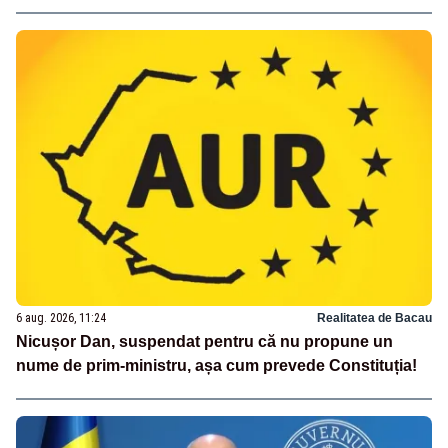
6 aug. 2026, 11:24
Realitatea de Bacau
Nicușor Dan, suspendat pentru că nu propune un
nume de prim-ministru, așa cum prevede Constituția!