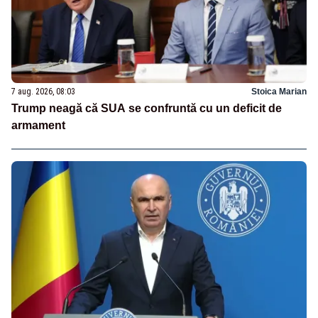
7 aug. 2026, 08:03
Stoica Marian
Trump neagă că SUA se confruntă cu un deficit de
armament