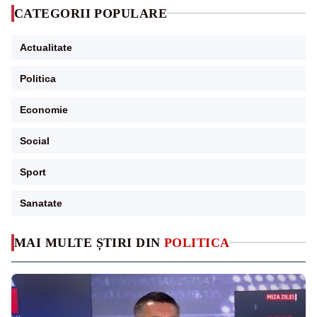
CATEGORII POPULARE
Actualitate
Politica
Economie
Social
Sport
Sanatate
MAI MULTE ȘTIRI DIN
POLITICA