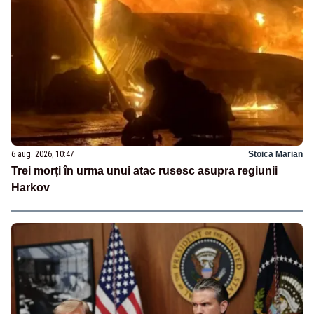
6 aug. 2026, 10:47
Stoica Marian
Trei morți în urma unui atac rusesc asupra regiunii
Harkov