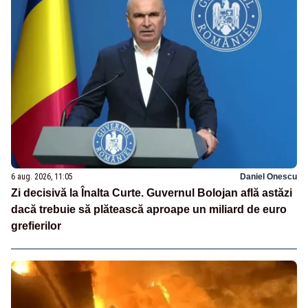
6 aug. 2026, 11:05
Daniel Onescu
Zi decisivă la Înalta Curte. Guvernul Bolojan află astăzi
dacă trebuie să plătească aproape un miliard de euro
grefierilor