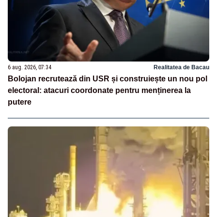
6 aug. 2026, 07:34
Realitatea de Bacau
Bolojan recrutează din USR și construiește un nou pol
electoral: atacuri coordonate pentru menținerea la
putere