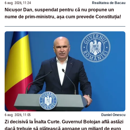
6 aug. 2026, 11:24
Realitatea de Bacau
Nicușor Dan, suspendat pentru că nu propune un
nume de prim-ministru, așa cum prevede Constituția!
6 aug. 2026, 11:05
Daniel Onescu
Zi decisivă la Înalta Curte. Guvernul Bolojan află astăzi
dacă trebuie să plătească aproape un miliard de euro