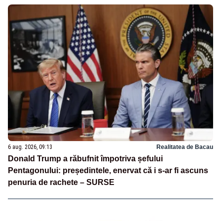
6 aug. 2026, 09:13
Realitatea de Bacau
Donald Trump a răbufnit împotriva șefului
Pentagonului: președintele, enervat că i s-ar fi ascuns
penuria de rachete – SURSE