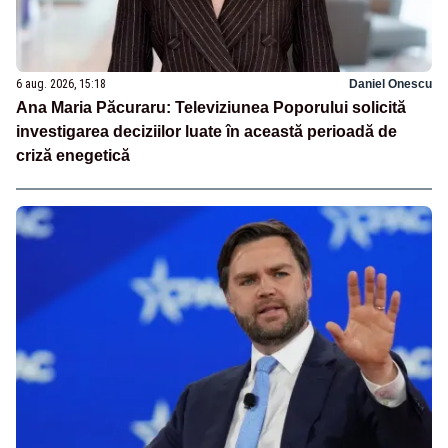
6 aug. 2026, 15:18
Daniel Onescu
Ana Maria Păcuraru: Televiziunea Poporului solicită
investigarea deciziilor luate în această perioadă de
criză enegetică