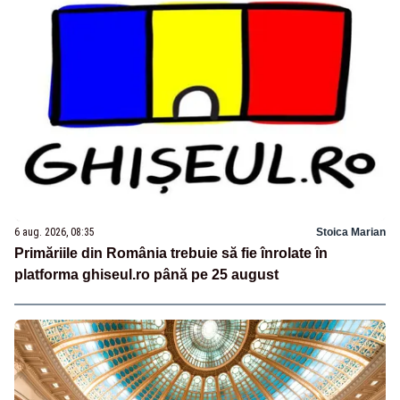
6 aug. 2026, 08:35
Stoica Marian
Primăriile din România trebuie să fie înrolate în
platforma ghiseul.ro până pe 25 august