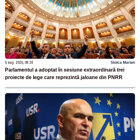
6 aug. 2026, 08:28
Stoica Marian
Parlamentul a adoptat în sesiune extraordinară trei
proiecte de lege care reprezintă jaloane din PNRR