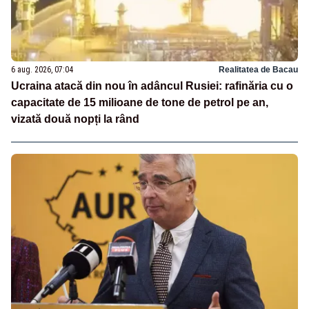
6 aug. 2026, 07:04
Realitatea de Bacau
Ucraina atacă din nou în adâncul Rusiei: rafinăria cu o
capacitate de 15 milioane de tone de petrol pe an,
vizată două nopți la rând