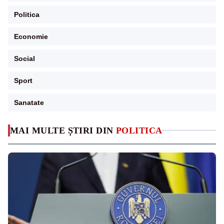
Politica
Economie
Social
Sport
Sanatate
MAI MULTE ȘTIRI DIN
POLITICA