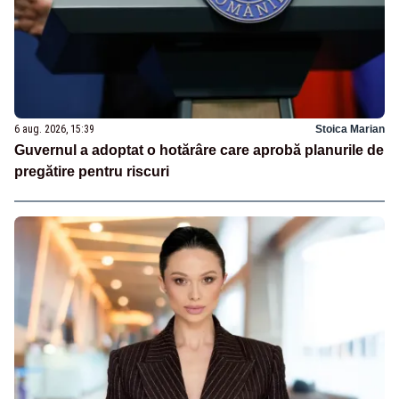
6 aug. 2026, 15:39
Stoica Marian
Guvernul a adoptat o hotărâre care aprobă planurile de
pregătire pentru riscuri