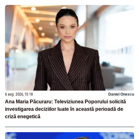
6 aug. 2026, 15:18
Daniel Onescu
Ana Maria Păcuraru: Televiziunea Poporului solicită
investigarea deciziilor luate în această perioadă de
criză enegetică