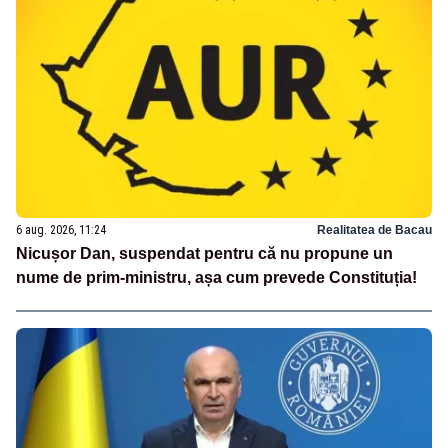
6 aug. 2026, 11:24
Realitatea de Bacau
Nicușor Dan, suspendat pentru că nu propune un
nume de prim-ministru, așa cum prevede Constituția!