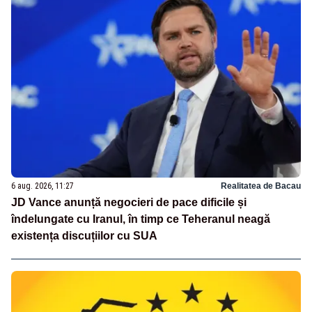
6 aug. 2026, 11:27
Realitatea de Bacau
JD Vance anunță negocieri de pace dificile și
îndelungate cu Iranul, în timp ce Teheranul neagă
existența discuțiilor cu SUA