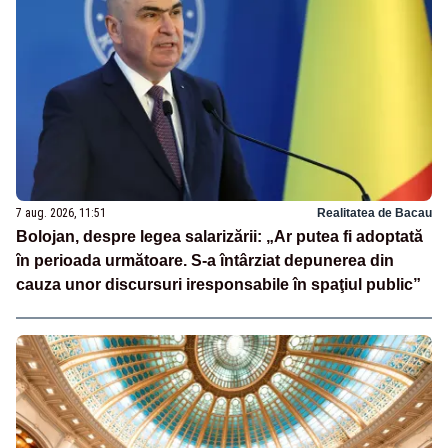
7 aug. 2026, 11:51
Realitatea de Bacau
Bolojan, despre legea salarizării: „Ar putea fi adoptată
în perioada următoare. S-a întârziat depunerea din
cauza unor discursuri iresponsabile în spaţiul public”