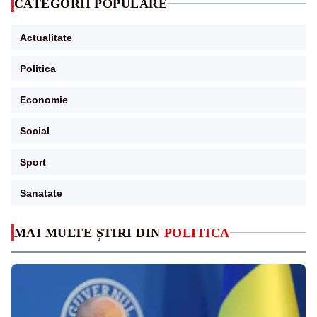
CATEGORII POPULARE
Actualitate
Politica
Economie
Social
Sport
Sanatate
MAI MULTE ȘTIRI DIN
POLITICA