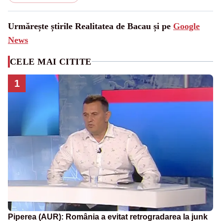
Urmărește știrile Realitatea de Bacau și pe
Google
News
CELE MAI CITITE
1
Piperea (AUR): România a evitat retrogradarea la junk