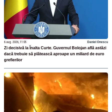
6 aug. 2026, 11:05
Daniel Onescu
Zi decisivă la Înalta Curte. Guvernul Bolojan află astăzi
dacă trebuie să plătească aproape un miliard de euro
grefierilor