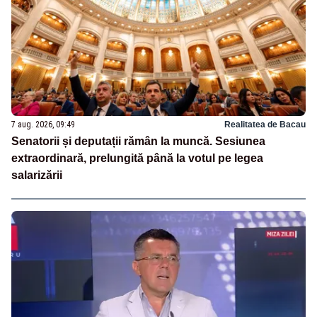
7 aug. 2026, 09:49
Realitatea de Bacau
Senatorii și deputații rămân la muncă. Sesiunea
extraordinară, prelungită până la votul pe legea
salarizării