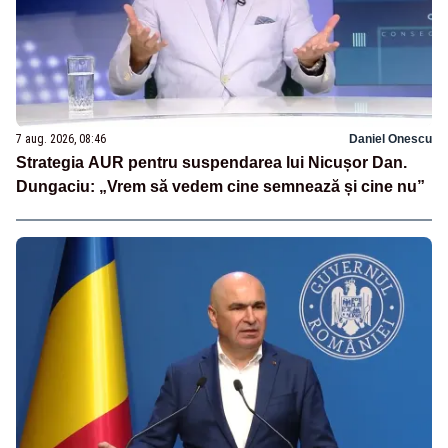
7 aug. 2026, 08:46
Daniel Onescu
Strategia AUR pentru suspendarea lui Nicușor Dan.
Dungaciu: „Vrem să vedem cine semnează și cine nu”