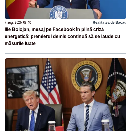
7 aug. 2026, 08:40
Realitatea de Bacau
Ilie Bolojan, mesaj pe Facebook în plină criză
energetică: premierul demis continuă să se laude cu
măsurile luate