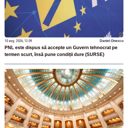
10 aug. 2026, 12:09
Daniel Onescu
PNL este dispus să accepte un Guvern tehnocrat pe
termen scurt, însă pune condiții dure (SURSE)