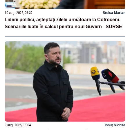
10 aug. 2026, 08:32
Stoica Marian
Liderii politici, așteptați zilele următoare la Cotroceni.
Scenariile luate în calcul pentru noul Guvern - SURSE
9 aug. 2026, 18:04
Ionuț Nichita