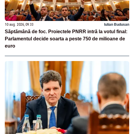
10 aug. 2026, 09:33
Iulian Budusan
Săptămână de foc. Proiectele PNRR intră la votul final:
Parlamentul decide soarta a peste 750 de milioane de
euro