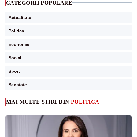
CATEGORII POPULARE
Actualitate
Politica
Economie
Social
Sport
Sanatate
MAI MULTE ȘTIRI DIN
POLITICA