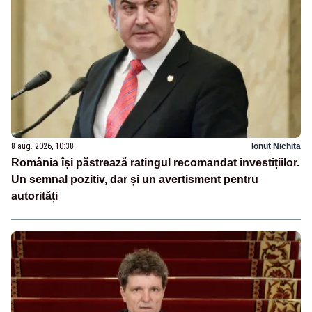
8 aug. 2026, 10:38
Ionuț Nichita
România își păstrează ratingul recomandat investițiilor.
Un semnal pozitiv, dar și un avertisment pentru
autorități