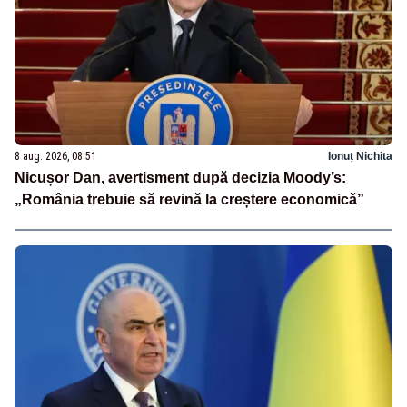
8 aug. 2026, 08:51
Ionuț Nichita
Nicușor Dan, avertisment după decizia Moody’s:
„România trebuie să revină la creștere economică”