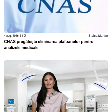
4 aug. 2026, 14:09
Stoica Marian
CNAS pregătește eliminarea plafoanelor pentru
analizele medicale