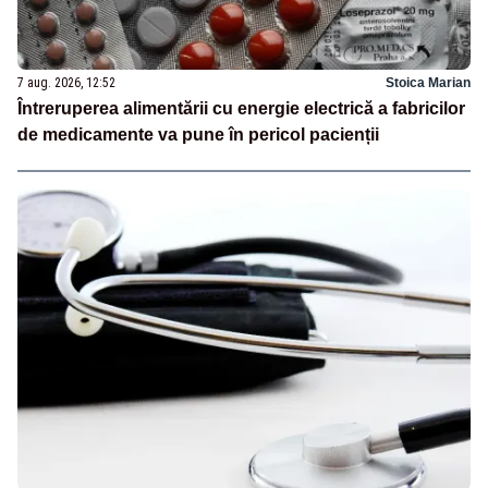
7 aug. 2026, 12:52
Stoica Marian
Întreruperea alimentării cu energie electrică a fabricilor
de medicamente va pune în pericol pacienții