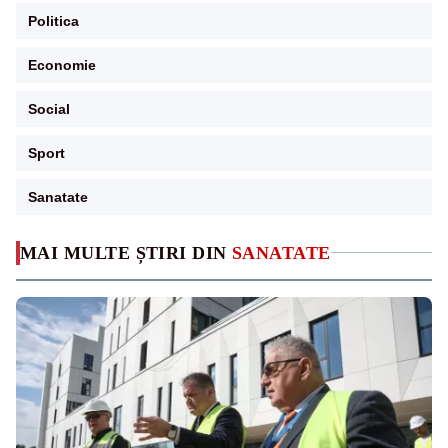
Politica
Economie
Social
Sport
Sanatate
MAI MULTE ȘTIRI DIN
SANATATE