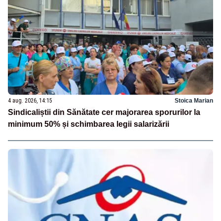
4 aug. 2026, 14:15
Stoica Marian
Sindicaliștii din Sănătate cer majorarea sporurilor la
minimum 50% și schimbarea legii salarizării