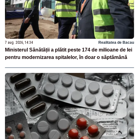
7 aug. 2026, 14:34
Realitatea de Bacau
Ministerul Sănătății a plătit peste 174 de milioane de lei
pentru modernizarea spitalelor, în doar o săptămână