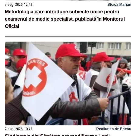
7 aug. 2026, 12:49
Stoica Marian
Metodologia care introduce subiecte unice pentru
examenul de medic specialist, publicată în Monitorul
Oficial
7 aug. 2026, 10:43
Realitatea de Bacau