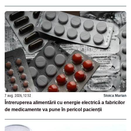
7 aug. 2026, 12:52
Stoica Marian
Întreruperea alimentării cu energie electrică a fabricilor
de medicamente va pune în pericol pacienții