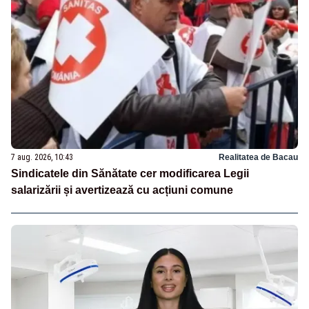
7 aug. 2026, 10:43
Realitatea de Bacau
Sindicatele din Sănătate cer modificarea Legii
salarizării și avertizează cu acțiuni comune