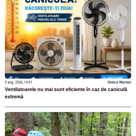
3 aug. 2026, 14:51
Stoica Marian
Ventilatoarele nu mai sunt eficiente în caz de caniculă
extremă