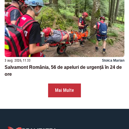
3 aug. 2026, 11:33
Stoica Marian
Salvamont România, 56 de apeluri de urgență în 24 de
ore
Mai Multe