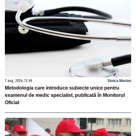
7 aug. 2026, 12:49
Stoica Marian
Metodologia care introduce subiecte unice pentru
examenul de medic specialist, publicată în Monitorul
Oficial