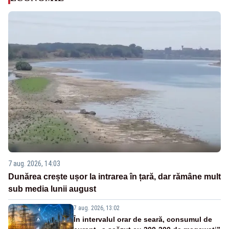
7 aug. 2026, 14:03
Dunărea crește ușor la intrarea în țară, dar rămâne mult
sub media lunii august
7 aug. 2026, 13:02
În intervalul orar de seară, consumul de