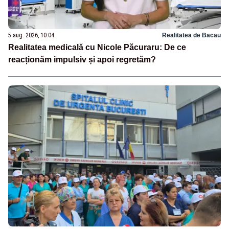
5 aug. 2026, 10:04
Realitatea de Bacau
Realitatea medicală cu Nicole Păcuraru: De ce
reacționăm impulsiv și apoi regretăm?