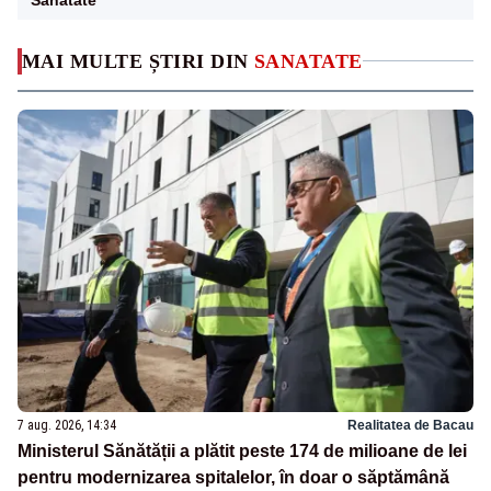
MAI MULTE ȘTIRI DIN
SANATATE
7 aug. 2026, 14:34
Realitatea de Bacau
Ministerul Sănătății a plătit peste 174 de milioane de lei
pentru modernizarea spitalelor, în doar o săptămână