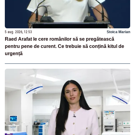
5 aug. 2026, 12:53
Stoica Marian
Raed Arafat le cere românilor să se pregătească
pentru pene de curent. Ce trebuie să conțină kitul de
urgență