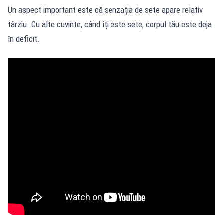
Un aspect important este că senzația de sete apare relativ
târziu. Cu alte cuvinte, când îți este sete, corpul tău este deja
în deficit.