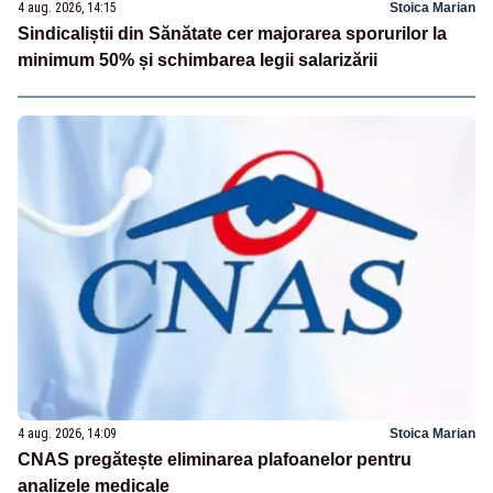
4 aug. 2026, 14:15
Stoica Marian
Sindicaliștii din Sănătate cer majorarea sporurilor la
minimum 50% și schimbarea legii salarizării
4 aug. 2026, 14:09
Stoica Marian
CNAS pregătește eliminarea plafoanelor pentru
analizele medicale