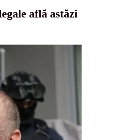
legale află astăzi