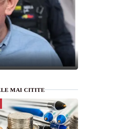
LE MAI CITITE