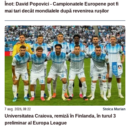
Înot: David Popovici - Campionatele Europene pot fi
mai tari decât mondialele după revenirea rușilor
7 aug. 2026, 08:22
Stoica Marian
Universitatea Craiova, remiză în Finlanda, în turul 3
preliminar al Europa League