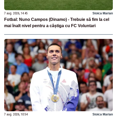
7 aug. 2026, 14:45
Stoica Marian
Fotbal: Nuno Campos (Dinamo) - Trebuie să fim la cel
mai înalt nivel pentru a câștiga cu FC Voluntari
7 aug. 2026, 10:54
Stoica Marian