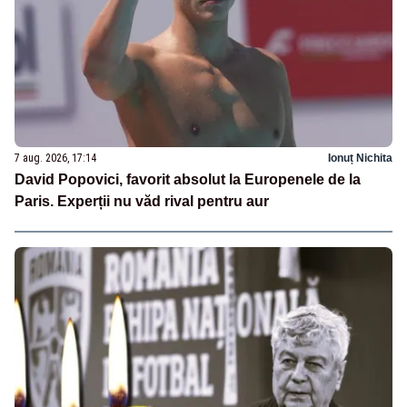
7 aug. 2026, 17:14
Ionuț Nichita
David Popovici, favorit absolut la Europenele de la
Paris. Experții nu văd rival pentru aur