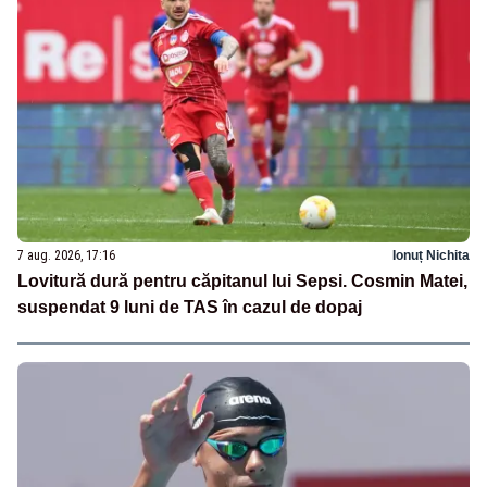
7 aug. 2026, 17:16
Ionuț Nichita
Lovitură dură pentru căpitanul lui Sepsi. Cosmin Matei,
suspendat 9 luni de TAS în cazul de dopaj