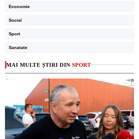
Economie
Social
Sport
Sanatate
MAI MULTE ȘTIRI DIN
SPORT