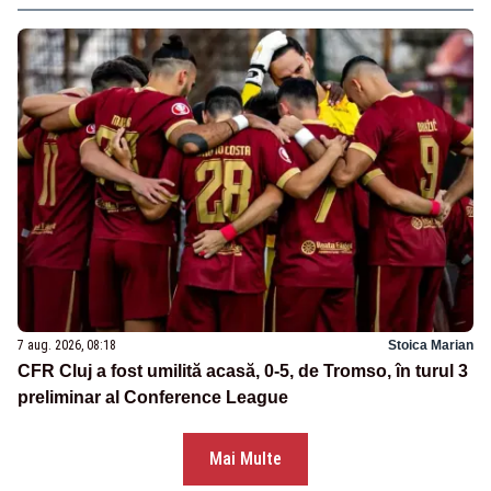
7 aug. 2026, 08:18
Stoica Marian
CFR Cluj a fost umilită acasă, 0-5, de Tromso, în turul 3
preliminar al Conference League
Mai Multe