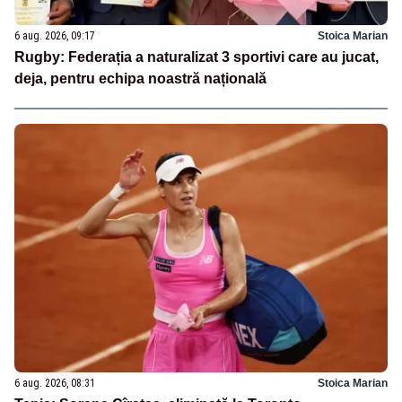
6 aug. 2026, 09:17
Stoica Marian
Rugby: Federația a naturalizat 3 sportivi care au jucat,
deja, pentru echipa noastră națională
6 aug. 2026, 08:31
Stoica Marian