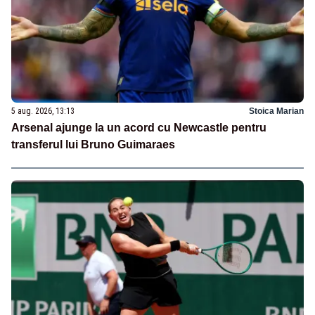
5 aug. 2026, 13:13
Stoica Marian
Arsenal ajunge la un acord cu Newcastle pentru
transferul lui Bruno Guimaraes