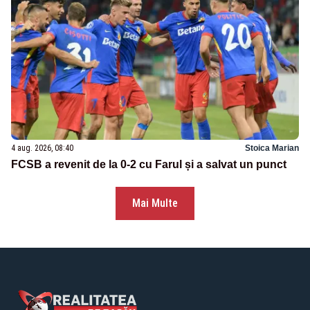
4 aug. 2026, 08:40
Stoica Marian
FCSB a revenit de la 0-2 cu Farul și a salvat un punct
Mai Multe