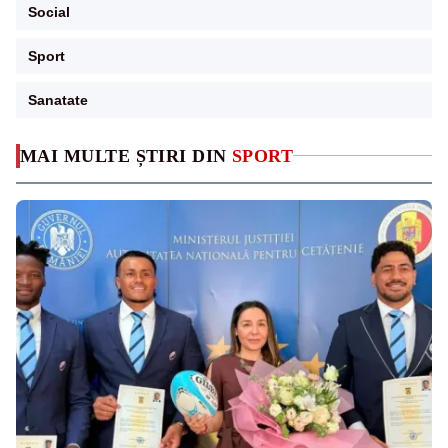
Social
Sport
Sanatate
MAI MULTE ȘTIRI DIN
SPORT