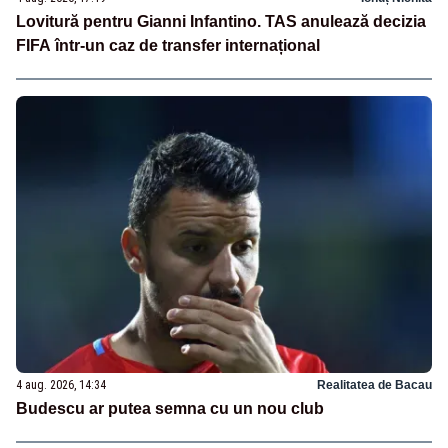
Lovitură pentru Gianni Infantino. TAS anulează decizia
FIFA într-un caz de transfer internațional
4 aug. 2026, 14:34
Realitatea de Bacau
Budescu ar putea semna cu un nou club