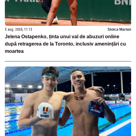
5 aug. 2026, 11:13
Stoica Marian
Jelena Ostapenko, ținta unui val de abuzuri online
după retragerea de la Toronto, inclusiv amenințări cu
moartea