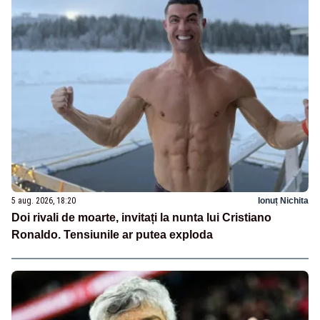
5 aug. 2026, 18:20
Ionuț Nichita
Doi rivali de moarte, invitați la nunta lui Cristiano
Ronaldo. Tensiunile ar putea exploda