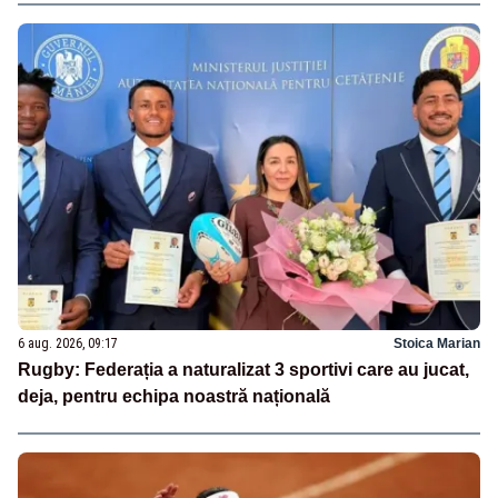
6 aug. 2026, 09:17
Stoica Marian
Rugby: Federația a naturalizat 3 sportivi care au jucat,
deja, pentru echipa noastră națională