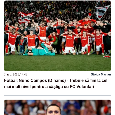
7 aug. 2026, 14:45
Stoica Marian
Fotbal: Nuno Campos (Dinamo) - Trebuie să fim la cel
mai înalt nivel pentru a câștiga cu FC Voluntari