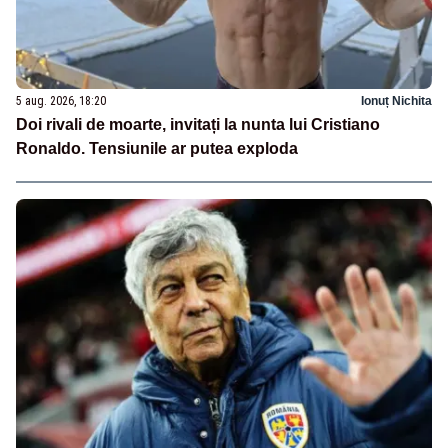
5 aug. 2026, 18:20
Ionuț Nichita
Doi rivali de moarte, invitați la nunta lui Cristiano
Ronaldo. Tensiunile ar putea exploda