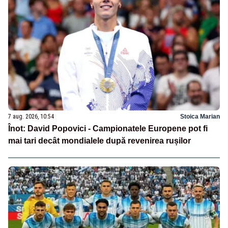
7 aug. 2026, 10:54
Stoica Marian
Înot: David Popovici - Campionatele Europene pot fi
mai tari decât mondialele după revenirea rușilor