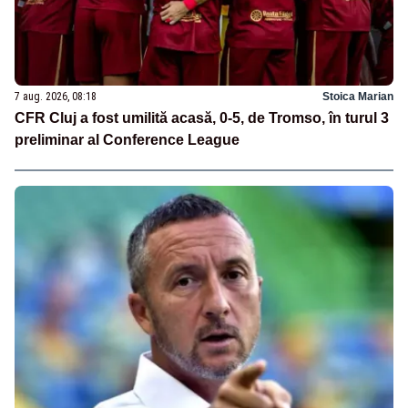
7 aug. 2026, 08:18
Stoica Marian
CFR Cluj a fost umilită acasă, 0-5, de Tromso, în turul 3
preliminar al Conference League