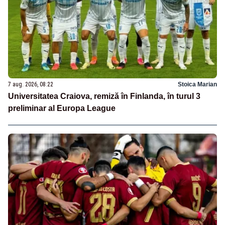
7 aug. 2026, 08:22
Stoica Marian
Universitatea Craiova, remiză în Finlanda, în turul 3
preliminar al Europa League