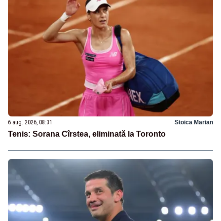
6 aug. 2026, 08:31
Stoica Marian
Tenis: Sorana Cîrstea, eliminată la Toronto