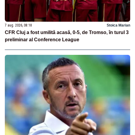
7 aug. 2026, 08:18
Stoica Marian
CFR Cluj a fost umilită acasă, 0-5, de Tromso, în turul 3
preliminar al Conference League