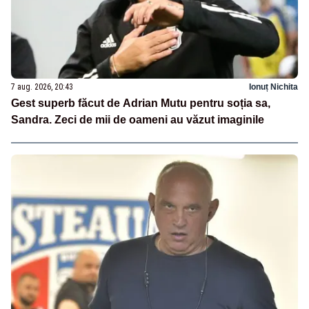
7 aug. 2026, 20:43
Ionuț Nichita
Gest superb făcut de Adrian Mutu pentru soția sa,
Sandra. Zeci de mii de oameni au văzut imaginile