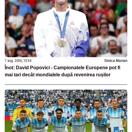
7 aug. 2026, 10:54
Stoica Marian
Înot: David Popovici - Campionatele Europene pot fi
mai tari decât mondialele după revenirea rușilor