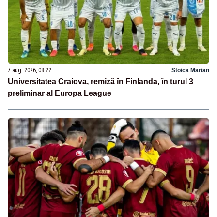
7 aug. 2026, 08:22
Stoica Marian
Universitatea Craiova, remiză în Finlanda, în turul 3
preliminar al Europa League