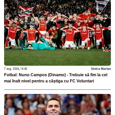
7 aug. 2026, 14:45
Stoica Marian
Fotbal: Nuno Campos (Dinamo) - Trebuie să fim la cel
mai înalt nivel pentru a câștiga cu FC Voluntari