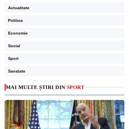
Actualitate
Politica
Economie
Social
Sport
Sanatate
MAI MULTE ȘTIRI DIN
SPORT