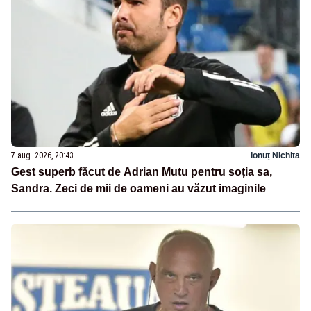
7 aug. 2026, 20:43
Ionuț Nichita
Gest superb făcut de Adrian Mutu pentru soția sa,
Sandra. Zeci de mii de oameni au văzut imaginile