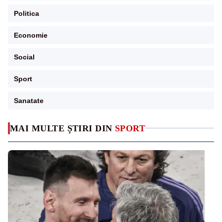
Politica
Economie
Social
Sport
Sanatate
MAI MULTE ȘTIRI DIN
SPORT