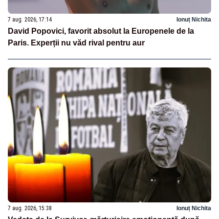
7 aug. 2026, 17:14
Ionuț Nichita
David Popovici, favorit absolut la Europenele de la
Paris. Experții nu văd rival pentru aur
7 aug. 2026, 15:38
Ionuț Nichita