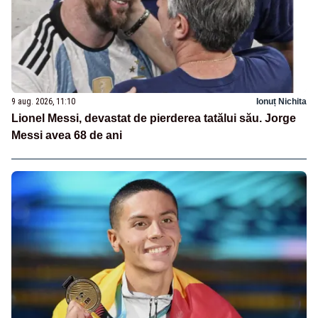
9 aug. 2026, 11:10
Ionuț Nichita
Lionel Messi, devastat de pierderea tatălui său. Jorge
Messi avea 68 de ani