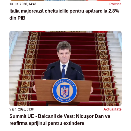
13 iun. 2026, 14:45
Politica
Italia majorează cheltuielile pentru apărare la 2,8%
din PIB
5 iun. 2026, 08:04
Actualitate
Summit UE - Balcanii de Vest: Nicușor Dan va
reafirma sprijinul pentru extindere