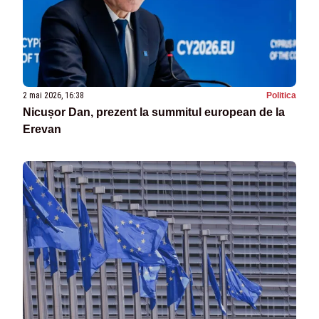
2 mai 2026, 16:38
Politica
Nicușor Dan, prezent la summitul european de la
Erevan