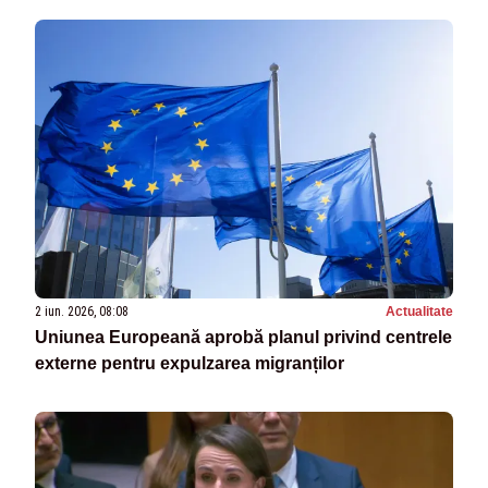
2 iun. 2026, 08:08
Actualitate
Uniunea Europeană aprobă planul privind centrele
externe pentru expulzarea migranților