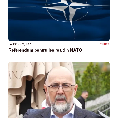
14 apr. 2026, 16:51
Politica
Referendum pentru ieșirea din NATO