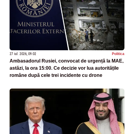
27 iul. 2026, 09:02
Politica
Ambasadorul Rusiei, convocat de urgență la MAE,
astăzi, la ora 15:00. Ce decizie vor lua autoritățile
române după cele trei incidente cu drone