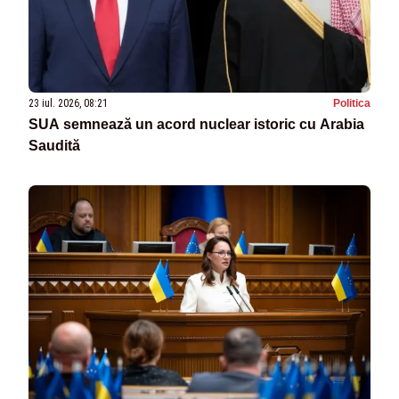
23 iul. 2026, 08:21
Politica
SUA semnează un acord nuclear istoric cu Arabia
Saudită