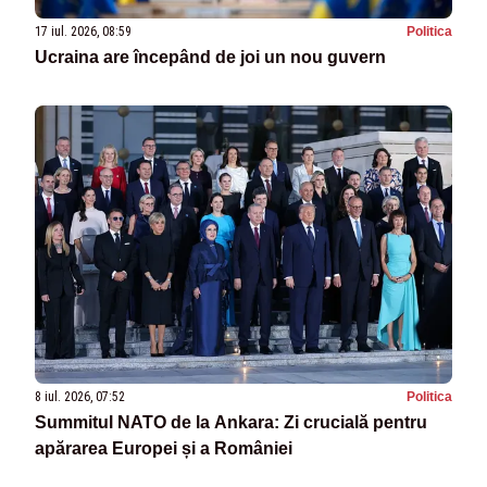
17 iul. 2026, 08:59
Politica
Ucraina are începând de joi un nou guvern
8 iul. 2026, 07:52
Politica
Summitul NATO de la Ankara: Zi crucială pentru
apărarea Europei și a României