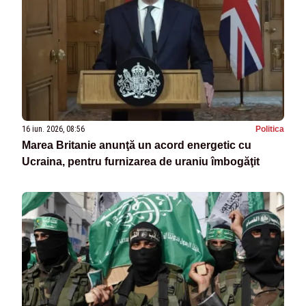
16 iun. 2026, 08:56
Politica
Marea Britanie anunţă un acord energetic cu
Ucraina, pentru furnizarea de uraniu îmbogăţit