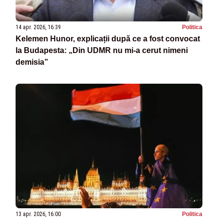
14 apr. 2026, 16:39
Politica
Kelemen Hunor, explicații după ce a fost convocat
la Budapesta: „Din UDMR nu mi-a cerut nimeni
demisia”
13 apr. 2026, 16:00
Politica