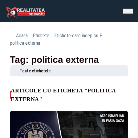
Acasă
Etichete
Etichete care încep cu P
politica externa
Tag: politica externa
Toate etichetele
ARTICOLE CU ETICHETA "POLITICA
EXTERNA"