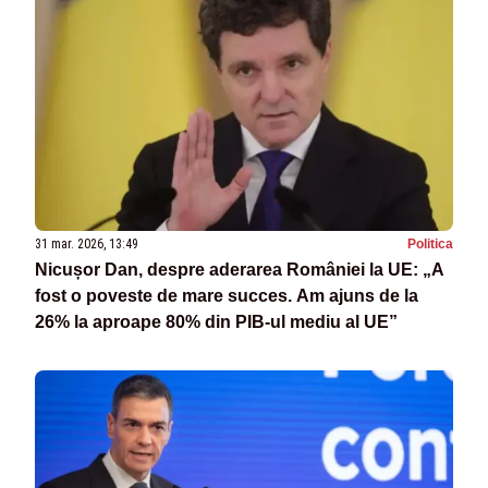
31 mar. 2026, 13:49
Politica
Nicușor Dan, despre aderarea României la UE: „A
fost o poveste de mare succes. Am ajuns de la
26% la aproape 80% din PIB-ul mediu al UE”