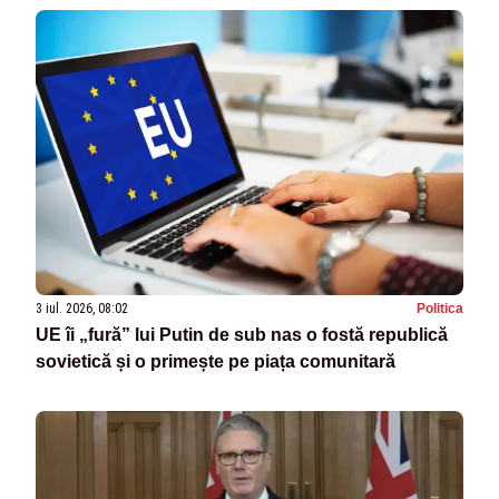
3 iul. 2026, 08:02
Politica
UE îi „fură” lui Putin de sub nas o fostă republică
sovietică și o primește pe piața comunitară