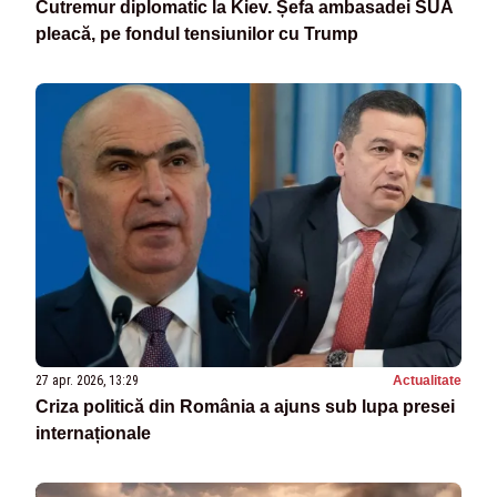
Cutremur diplomatic la Kiev. Șefa ambasadei SUA
pleacă, pe fondul tensiunilor cu Trump
27 apr. 2026, 13:29
Actualitate
Criza politică din România a ajuns sub lupa presei
internaționale