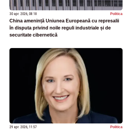
30 apr. 2026, 08:18
Politica
China amenință Uniunea Europeană cu represalii
în disputa privind noile reguli industriale și de
securitate cibernetică
29 apr. 2026, 11:57
Politica