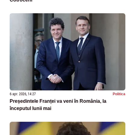
6 apr. 2026, 14:27
Politica
Președintele Franței va veni în România, la
începutul lunii mai