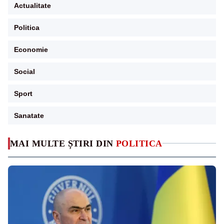
Actualitate
Politica
Economie
Social
Sport
Sanatate
MAI MULTE ȘTIRI DIN
POLITICA