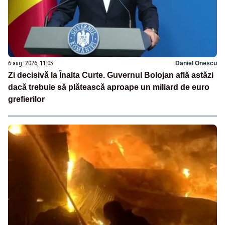
6 aug. 2026, 11:05
Daniel Onescu
Zi decisivă la Înalta Curte. Guvernul Bolojan află astăzi
dacă trebuie să plătească aproape un miliard de euro
grefierilor