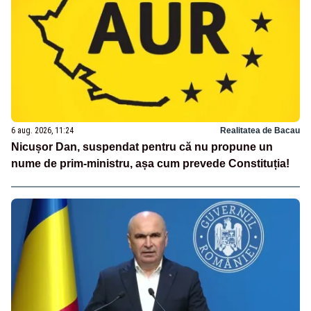
6 aug. 2026, 11:24
Realitatea de Bacau
Nicușor Dan, suspendat pentru că nu propune un
nume de prim-ministru, așa cum prevede Constituția!