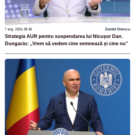
7 aug. 2026, 08:46
Daniel Onescu
Strategia AUR pentru suspendarea lui Nicușor Dan.
Dungaciu: „Vrem să vedem cine semnează și cine nu”