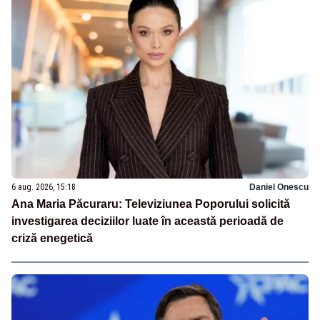
6 aug. 2026, 15:18
Daniel Onescu
Ana Maria Păcuraru: Televiziunea Poporului solicită
investigarea deciziilor luate în această perioadă de
criză enegetică