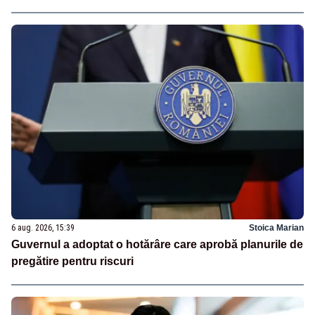
6 aug. 2026, 15:39
Stoica Marian
Guvernul a adoptat o hotărâre care aprobă planurile de
pregătire pentru riscuri