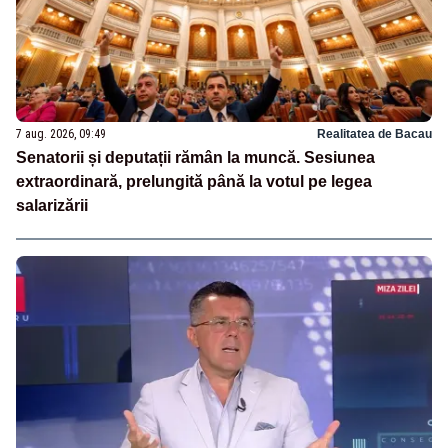
7 aug. 2026, 09:49
Realitatea de Bacau
Senatorii și deputații rămân la muncă. Sesiunea
extraordinară, prelungită până la votul pe legea
salarizării