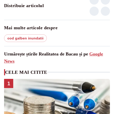
Distribuie articolul
Mai multe articole despre
cod galben inundatii
Urmărește știrile Realitatea de Bacau și pe
Google
News
CELE MAI CITITE
1