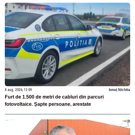
8 aug. 2026, 13:09
Ionuț Nichita
Furt de 1.500 de metri de cabluri din parcuri
fotovoltaice. Șapte persoane, arestate