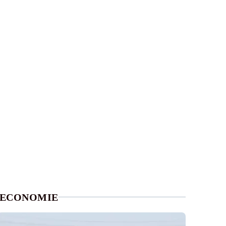
ECONOMIE