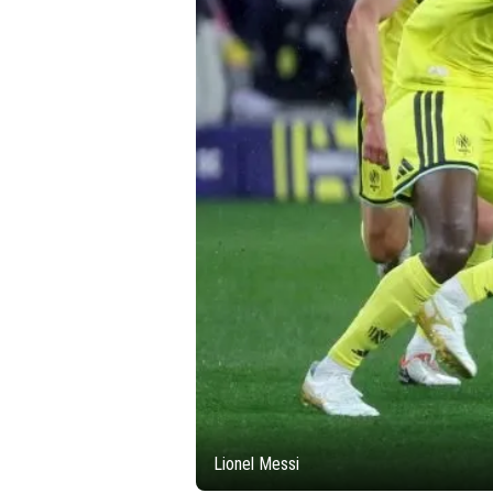
Lionel Messi