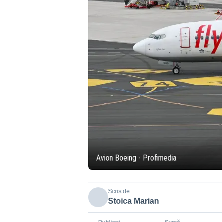
Avion Boeing - Profimedia
Scris de
Stoica Marian