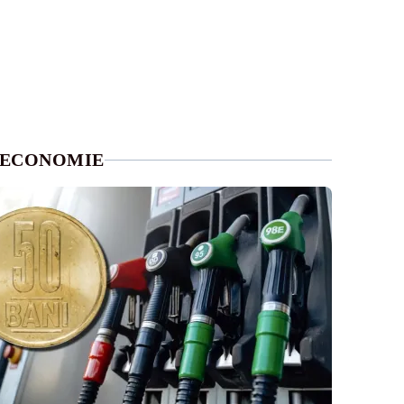
ECONOMIE