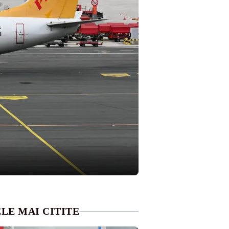
LE MAI CITITE