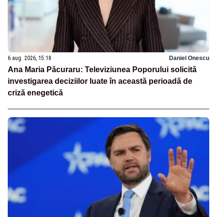
6 aug. 2026, 15:18
Daniel Onescu
Ana Maria Păcuraru: Televiziunea Poporului solicită
investigarea deciziilor luate în această perioadă de
criză enegetică