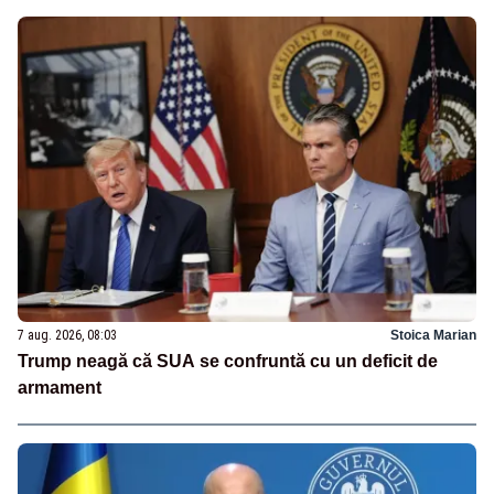
7 aug. 2026, 08:03
Stoica Marian
Trump neagă că SUA se confruntă cu un deficit de
armament