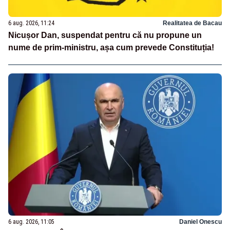
6 aug. 2026, 11:24
Realitatea de Bacau
Nicușor Dan, suspendat pentru că nu propune un
nume de prim-ministru, așa cum prevede Constituția!
6 aug. 2026, 11:05
Daniel Onescu