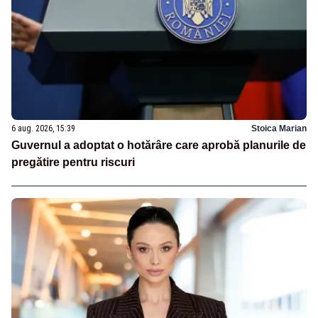
6 aug. 2026, 15:39
Stoica Marian
Guvernul a adoptat o hotărâre care aprobă planurile de
pregătire pentru riscuri