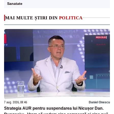
Sanatate
MAI MULTE ȘTIRI DIN
POLITICA
7 aug. 2026, 08:46
Daniel Onescu
Strategia AUR pentru suspendarea lui Nicușor Dan.