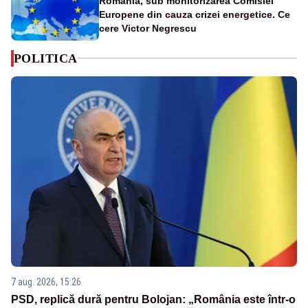
România, sub monitorizarea Comisiei
Europene din cauza crizei energetice. Ce
cere Victor Negrescu
POLITICA
7 aug. 2026, 15:26
PSD, replică dură pentru Bolojan: „România este într-o