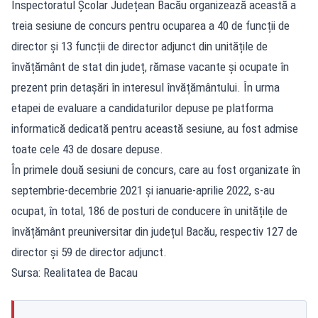
Inspectoratul Școlar Județean Bacău organizează această a
treia sesiune de concurs pentru ocuparea a 40 de funcții de
director și 13 funcții de director adjunct din unitățile de
învățământ de stat din județ, rămase vacante și ocupate în
prezent prin detașări în interesul învățământului. În urma
etapei de evaluare a candidaturilor depuse pe platforma
informatică dedicată pentru această sesiune, au fost admise
toate cele 43 de dosare depuse.
În primele două sesiuni de concurs, care au fost organizate în
septembrie-decembrie 2021 și ianuarie-aprilie 2022, s-au
ocupat, în total, 186 de posturi de conducere în unitățile de
învățământ preuniversitar din județul Bacău, respectiv 127 de
director și 59 de director adjunct.
Sursa: Realitatea de Bacau