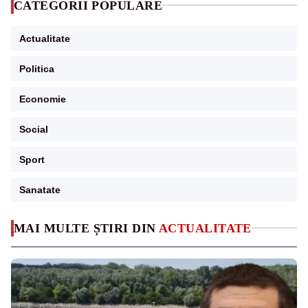
CATEGORII POPULARE
Actualitate
Politica
Economie
Social
Sport
Sanatate
MAI MULTE ȘTIRI DIN
ACTUALITATE