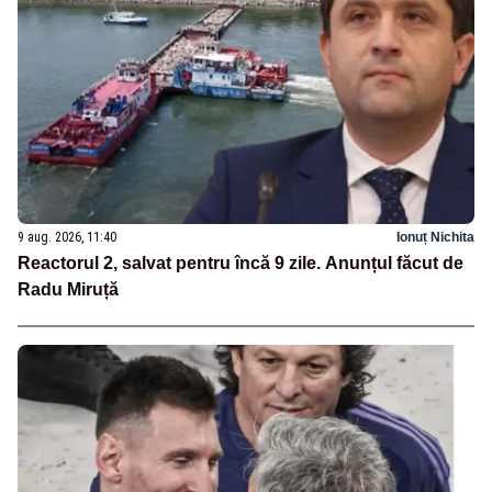
9 aug. 2026, 11:40
Ionuț Nichita
Reactorul 2, salvat pentru încă 9 zile. Anunțul făcut de
Radu Miruță