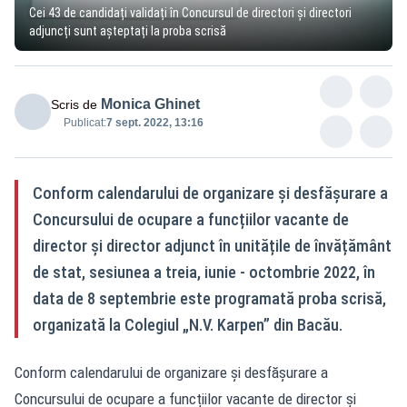
Cei 43 de candidați validați în Concursul de directori și directori
adjuncți sunt așteptați la proba scrisă
Monica Ghinet
Scris de
Publicat:
7 sept. 2022, 13:16
Conform calendarului de organizare și desfășurare a
Concursului de ocupare a funcțiilor vacante de
director și director adjunct în unitățile de învățământ
de stat, sesiunea a treia, iunie - octombrie 2022, în
data de 8 septembrie este programată proba scrisă,
organizată la Colegiul „N.V. Karpen” din Bacău.
Conform calendarului de organizare și desfășurare a
Concursului de ocupare a funcțiilor vacante de director și