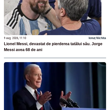
9 aug. 2026, 11:10
Ionuț Nichita
Lionel Messi, devastat de pierderea tatălui său. Jorge
Messi avea 68 de ani