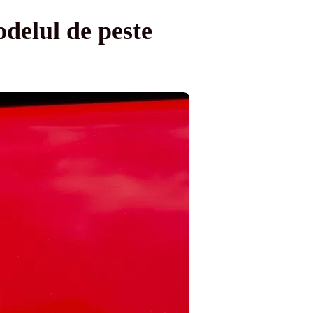
odelul de peste