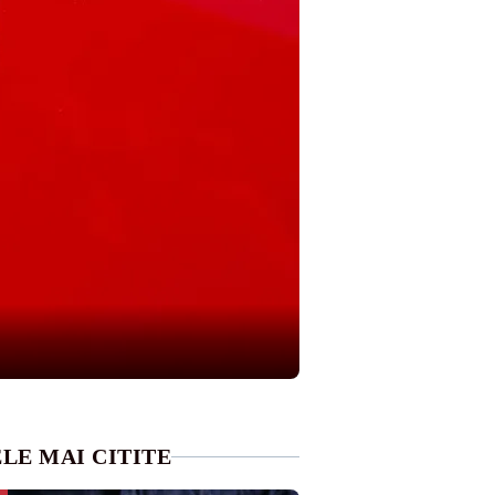
LE MAI CITITE