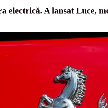
ra electrică. A lansat Luce, m