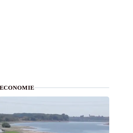
ECONOMIE