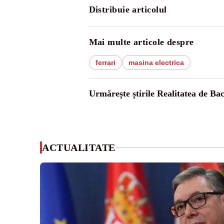
Distribuie articolul
Mai multe articole despre
ferrari
masina electrica
Urmărește știrile Realitatea de Ba
ACTUALITATE