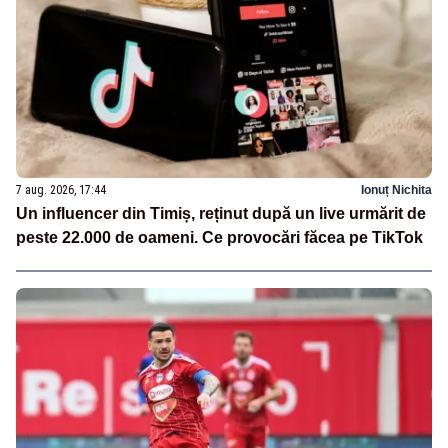
7 aug. 2026, 17:44
Ionuț Nichita
Un influencer din Timiș, reținut după un live urmărit de
peste 22.000 de oameni. Ce provocări făcea pe TikTok