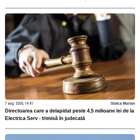
7 aug. 2026, 14:41
Stoica Marian
Directoarea care a delapidat peste 4,5 milioane lei de la
Electrica Serv - trimisă în judecată