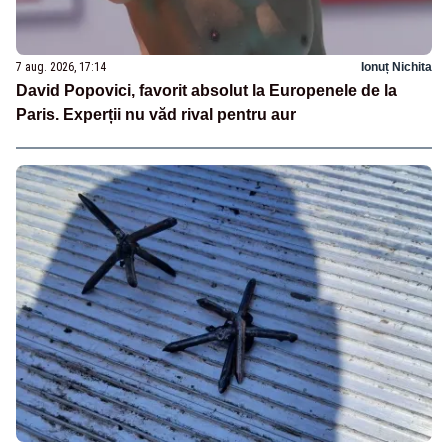
7 aug. 2026, 17:14
Ionuț Nichita
David Popovici, favorit absolut la Europenele de la
Paris. Experții nu văd rival pentru aur