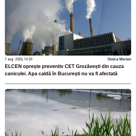
7 aug. 2026, 14:30
Stoica Marian
ELCEN oprește preventiv CET Grozăvești din cauza
caniculei. Apa caldă în București nu va fi afectată