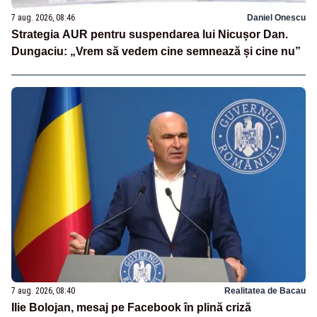
7 aug. 2026, 08:46
Daniel Onescu
Strategia AUR pentru suspendarea lui Nicușor Dan.
Dungaciu: „Vrem să vedem cine semnează și cine nu”
7 aug. 2026, 08:40
Realitatea de Bacau
Ilie Bolojan, mesaj pe Facebook în plină criză