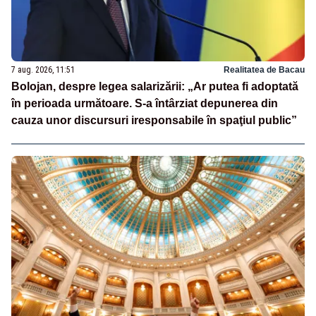
7 aug. 2026, 11:51
Realitatea de Bacau
Bolojan, despre legea salarizării: „Ar putea fi adoptată
în perioada următoare. S-a întârziat depunerea din
cauza unor discursuri iresponsabile în spaţiul public”