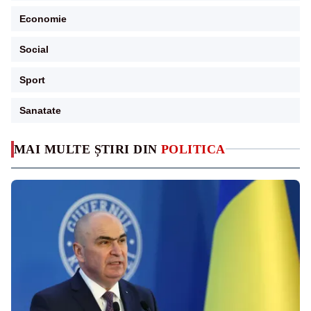
Economie
Social
Sport
Sanatate
MAI MULTE ȘTIRI DIN
POLITICA