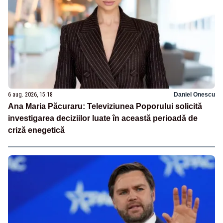
6 aug. 2026, 15:18
Daniel Onescu
Ana Maria Păcuraru: Televiziunea Poporului solicită
investigarea deciziilor luate în această perioadă de
criză enegetică