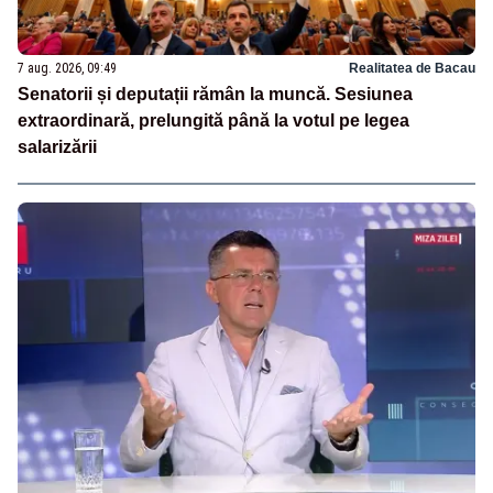
7 aug. 2026, 09:49
Realitatea de Bacau
Senatorii și deputații rămân la muncă. Sesiunea
extraordinară, prelungită până la votul pe legea
salarizării