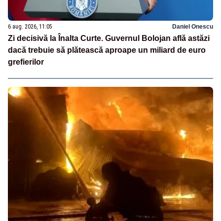
6 aug. 2026, 11:05
Daniel Onescu
Zi decisivă la Înalta Curte. Guvernul Bolojan află astăzi
dacă trebuie să plătească aproape un miliard de euro
grefierilor