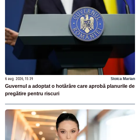
6 aug. 2026, 15:39
Stoica Marian
Guvernul a adoptat o hotărâre care aprobă planurile de
pregătire pentru riscuri