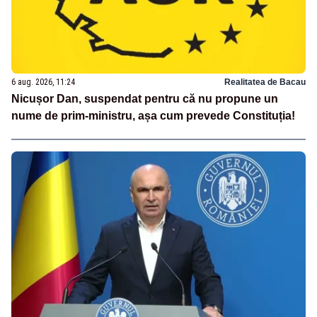
6 aug. 2026, 11:24
Realitatea de Bacau
Nicușor Dan, suspendat pentru că nu propune un
nume de prim-ministru, așa cum prevede Constituția!