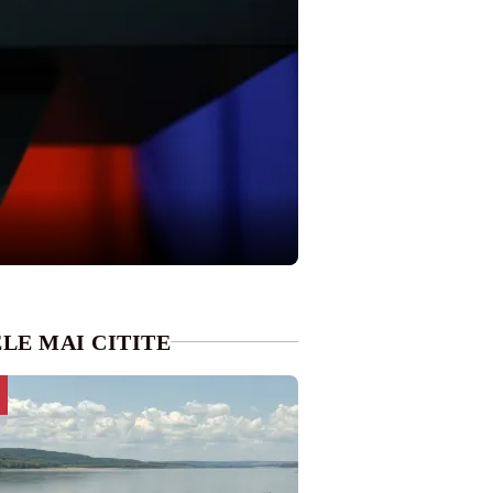
LE MAI CITITE