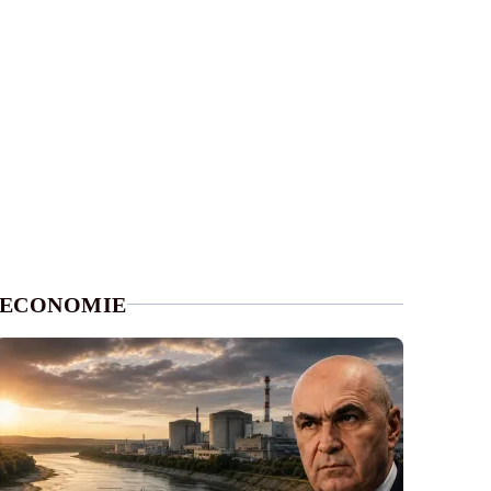
ECONOMIE