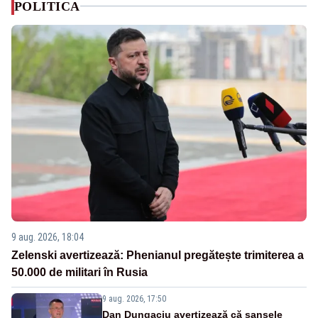
POLITICA
9 aug. 2026, 18:04
Zelenski avertizează: Phenianul pregătește trimiterea a
50.000 de militari în Rusia
9 aug. 2026, 17:50
Dan Dungaciu avertizează că șansele