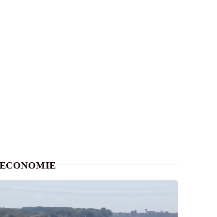
ECONOMIE