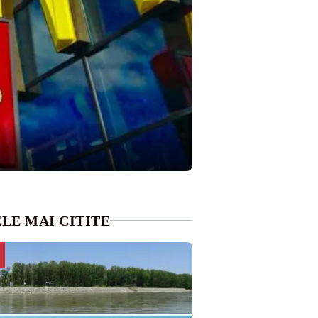
LE MAI CITITE