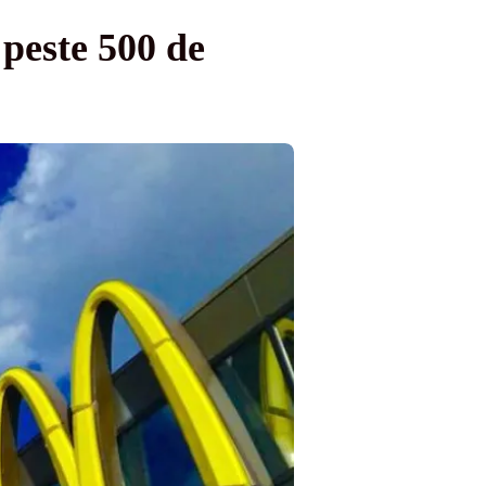
peste 500 de