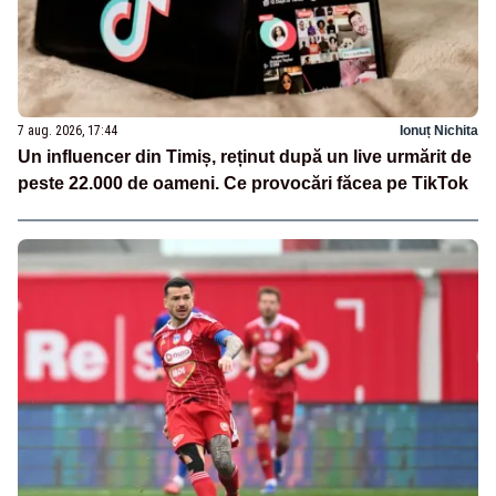
7 aug. 2026, 17:44
Ionuț Nichita
Un influencer din Timiș, reținut după un live urmărit de
peste 22.000 de oameni. Ce provocări făcea pe TikTok