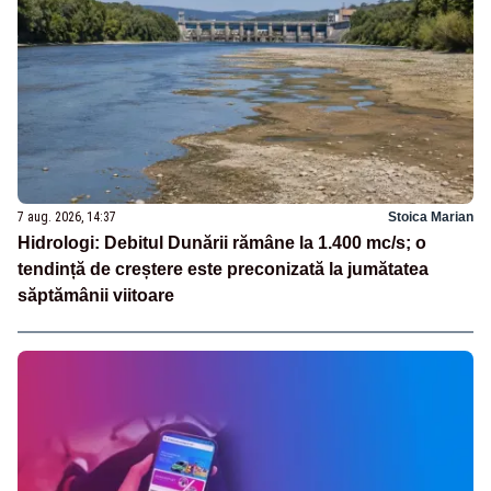
7 aug. 2026, 14:37
Stoica Marian
Hidrologi: Debitul Dunării rămâne la 1.400 mc/s; o
tendință de creștere este preconizată la jumătatea
săptămânii viitoare