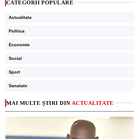
CATEGORII POPULARE
Actualitate
Politica
Economie
Social
Sport
Sanatate
MAI MULTE ȘTIRI DIN
ACTUALITATE