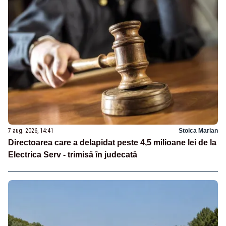
7 aug. 2026, 14:41
Stoica Marian
Directoarea care a delapidat peste 4,5 milioane lei de la
Electrica Serv - trimisă în judecată