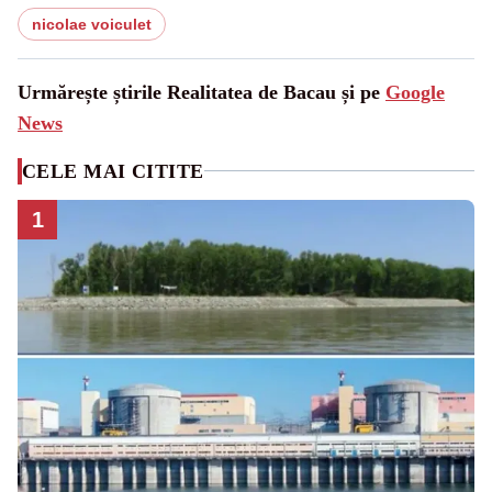
nicolae voiculet
Urmărește știrile Realitatea de Bacau și pe
Google
News
CELE MAI CITITE
1