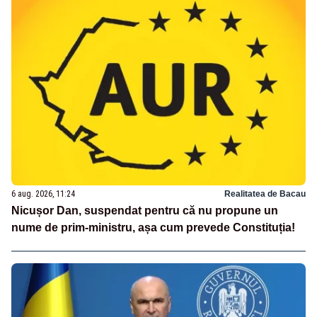
6 aug. 2026, 11:24
Realitatea de Bacau
Nicușor Dan, suspendat pentru că nu propune un
nume de prim-ministru, așa cum prevede Constituția!