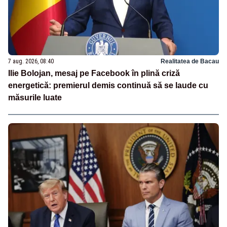
7 aug. 2026, 08:40
Realitatea de Bacau
Ilie Bolojan, mesaj pe Facebook în plină criză
energetică: premierul demis continuă să se laude cu
măsurile luate