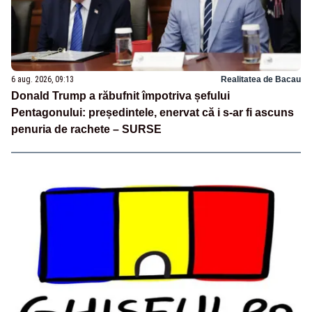
6 aug. 2026, 09:13
Realitatea de Bacau
Donald Trump a răbufnit împotriva șefului
Pentagonului: președintele, enervat că i s-ar fi ascuns
penuria de rachete – SURSE