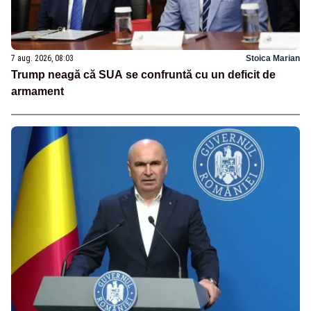
7 aug. 2026, 08:03
Stoica Marian
Trump neagă că SUA se confruntă cu un deficit de
armament