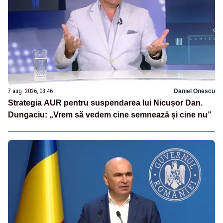
7 aug. 2026, 08:46
Daniel Onescu
Strategia AUR pentru suspendarea lui Nicușor Dan.
Dungaciu: „Vrem să vedem cine semnează și cine nu”