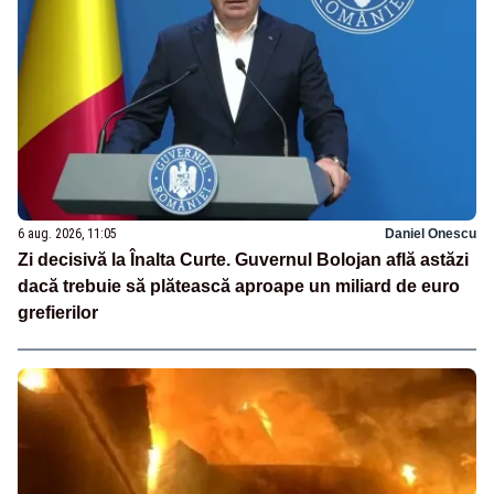
6 aug. 2026, 11:05
Daniel Onescu
Zi decisivă la Înalta Curte. Guvernul Bolojan află astăzi
dacă trebuie să plătească aproape un miliard de euro
grefierilor