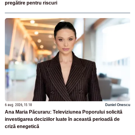
pregătire pentru riscuri
6 aug. 2026, 15:18
Daniel Onescu
Ana Maria Păcuraru: Televiziunea Poporului solicită
investigarea deciziilor luate în această perioadă de
criză enegetică