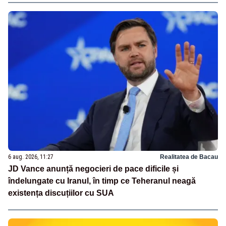
6 aug. 2026, 11:27
Realitatea de Bacau
JD Vance anunță negocieri de pace dificile și
îndelungate cu Iranul, în timp ce Teheranul neagă
existența discuțiilor cu SUA