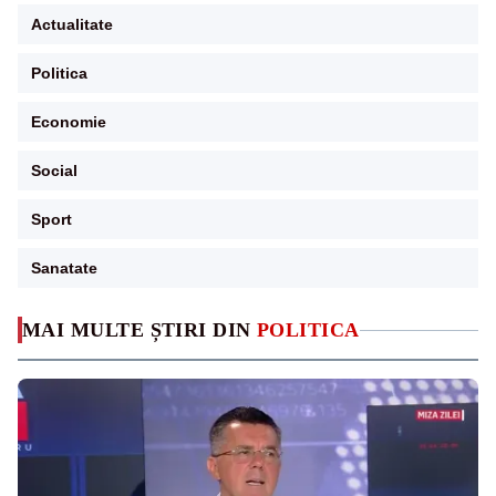
Actualitate
Politica
Economie
Social
Sport
Sanatate
MAI MULTE ȘTIRI DIN
POLITICA