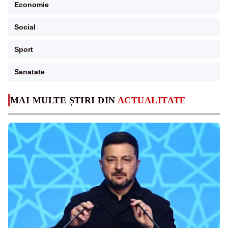
Economie
Social
Sport
Sanatate
MAI MULTE ȘTIRI DIN
ACTUALITATE