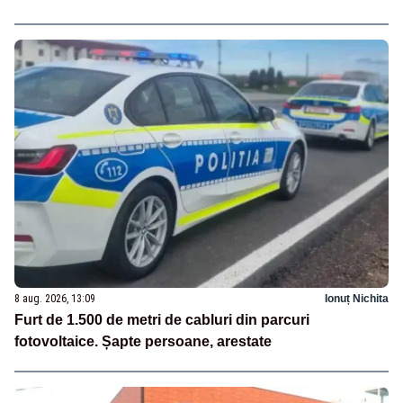
8 aug. 2026, 13:09
Ionuț Nichita
Furt de 1.500 de metri de cabluri din parcuri
fotovoltaice. Șapte persoane, arestate