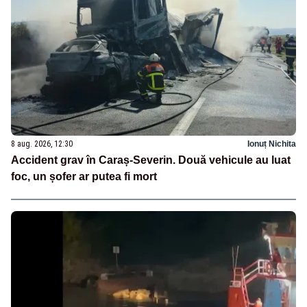
8 aug. 2026, 12:30
Ionuț Nichita
Accident grav în Caraș-Severin. Două vehicule au luat
foc, un șofer ar putea fi mort