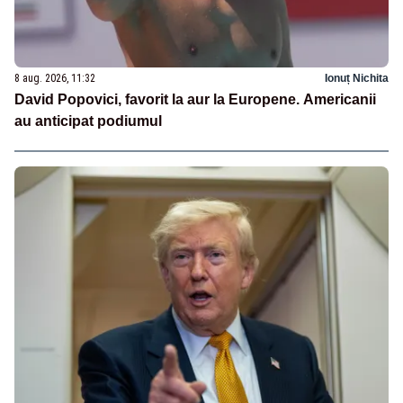
8 aug. 2026, 11:32
Ionuț Nichita
David Popovici, favorit la aur la Europene. Americanii
au anticipat podiumul