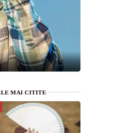
LE MAI CITITE