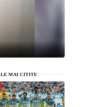
LE MAI CITITE