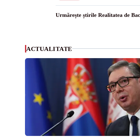
Urmărește știrile Realitatea de Ba
ACTUALITATE