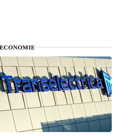
ECONOMIE