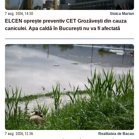
7 aug. 2026, 14:30
Stoica Marian
ELCEN oprește preventiv CET Grozăvești din cauza
caniculei. Apa caldă în București nu va fi afectată
7 aug. 2026, 12:36
Realitatea de Bacau