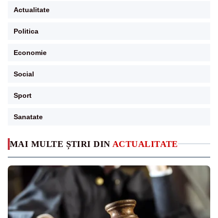
Actualitate
Politica
Economie
Social
Sport
Sanatate
MAI MULTE ȘTIRI DIN
ACTUALITATE