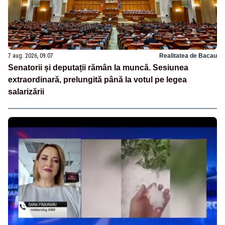
7 aug. 2026, 09:07
Realitatea de Bacau
Senatorii și deputații rămân la muncă. Sesiunea
extraordinară, prelungită până la votul pe legea
salarizării