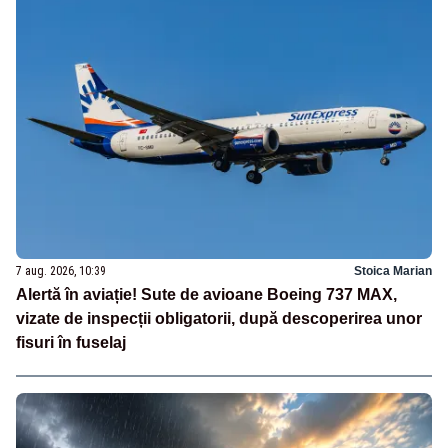
7 aug. 2026, 10:39
Stoica Marian
Alertă în aviație! Sute de avioane Boeing 737 MAX,
vizate de inspecții obligatorii, după descoperirea unor
fisuri în fuselaj