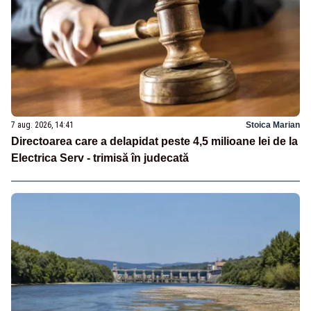
7 aug. 2026, 14:41
Stoica Marian
Directoarea care a delapidat peste 4,5 milioane lei de la
Electrica Serv - trimisă în judecată