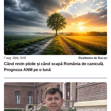
7 aug. 2026, 10:01
Realitatea de Bacau
Când revin ploile și când scapă România de caniculă.
Prognoza ANM pe o lună