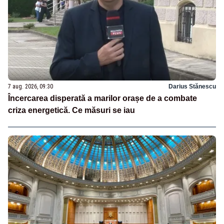
7 aug. 2026, 09:30
Darius Stănescu
Încercarea disperată a marilor orașe de a combate
criza energetică. Ce măsuri se iau