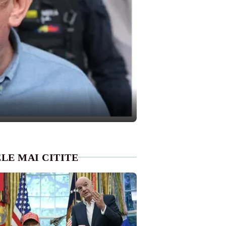
LE MAI CITITE