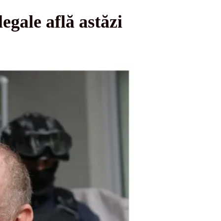
legale află astăzi