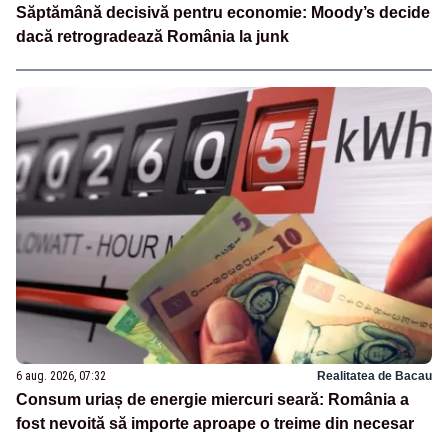
Săptămână decisivă pentru economie: Moody’s decide
dacă retrogradează România la junk
6 aug. 2026, 07:32
Realitatea de Bacau
Consum uriaș de energie miercuri seară: România a
fost nevoită să importe aproape o treime din necesar