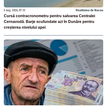
5 aug. 2026, 07:33
Realitatea de Bacau
Cursă contracronometru pentru salvarea Centralei
Cernavodă. Barje scufundate azi în Dunăre pentru
creșterea nivelului apei