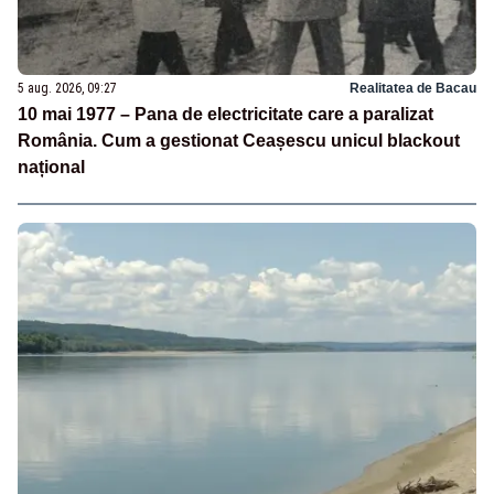
5 aug. 2026, 09:27
Realitatea de Bacau
10 mai 1977 – Pana de electricitate care a paralizat
România. Cum a gestionat Ceașescu unicul blackout
național