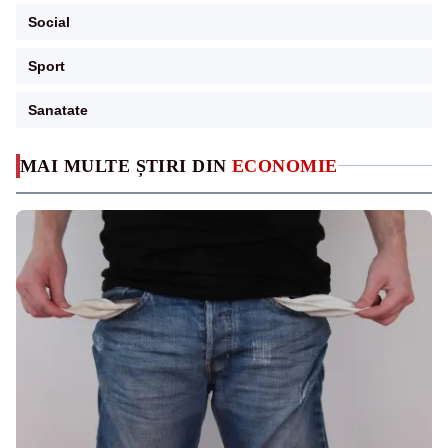
Social
Sport
Sanatate
MAI MULTE ȘTIRI DIN
ECONOMIE