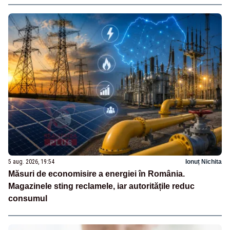
5 aug. 2026, 19:54
Ionuț Nichita
Măsuri de economisire a energiei în România.
Magazinele sting reclamele, iar autoritățile reduc
consumul