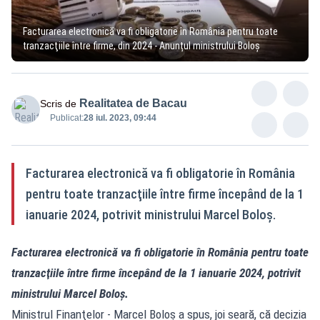
Facturarea electronică va fi obligatorie în România pentru toate
tranzacţiile între firme, din 2024 - Anunțul ministrului Boloș
Realitatea de Bacau
Scris de
Publicat:
28 iul. 2023, 09:44
Facturarea electronică va fi obligatorie în România
pentru toate tranzacţiile între firme începând de la 1
ianuarie 2024, potrivit ministrului Marcel Boloș.
Facturarea electronică va fi obligatorie în România pentru toate
tranzacţiile între firme începând de la 1 ianuarie 2024, potrivit
ministrului Marcel Boloș.
Ministrul Finanţelor - Marcel Boloş a spus, joi seară, că decizia