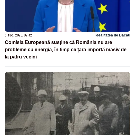
5 aug. 2026, 09:42
Realitatea de Bacau
Comisia Europeană susține că România nu are
probleme cu energia, în timp ce țara importă masiv de
la patru vecini