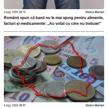
6 aug. 2026, 08:10
Stoica Marian
Românii spun că banii nu le mai ajung pentru alimente,
facturi și medicamente: „Au votat cu cine nu trebuie!”
6 aug. 2026, 08:07
Stoica Marian