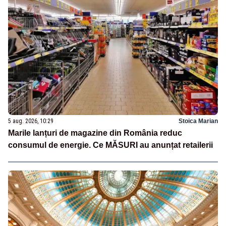
5 aug. 2026, 10:29
Stoica Marian
Marile lanțuri de magazine din România reduc
consumul de energie. Ce MĂSURI au anunțat retailerii