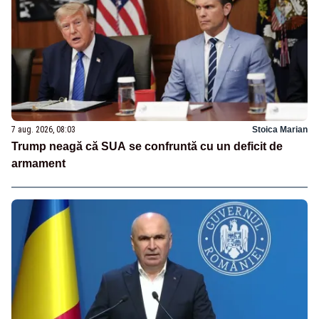
7 aug. 2026, 08:03
Stoica Marian
Trump neagă că SUA se confruntă cu un deficit de
armament