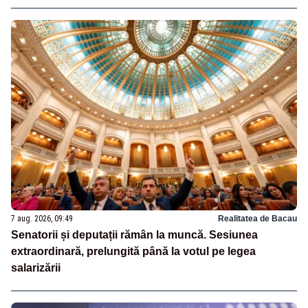
7 aug. 2026, 09:49
Realitatea de Bacau
Senatorii și deputații rămân la muncă. Sesiunea
extraordinară, prelungită până la votul pe legea
salarizării