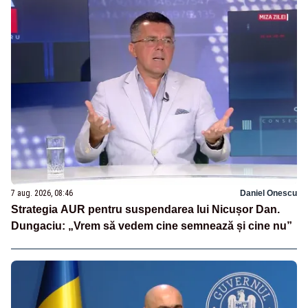
7 aug. 2026, 08:46
Daniel Onescu
Strategia AUR pentru suspendarea lui Nicușor Dan.
Dungaciu: „Vrem să vedem cine semnează și cine nu”