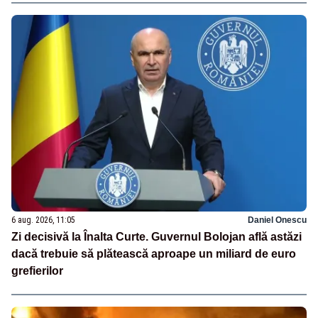
6 aug. 2026, 11:05
Daniel Onescu
Zi decisivă la Înalta Curte. Guvernul Bolojan află astăzi
dacă trebuie să plătească aproape un miliard de euro
grefierilor