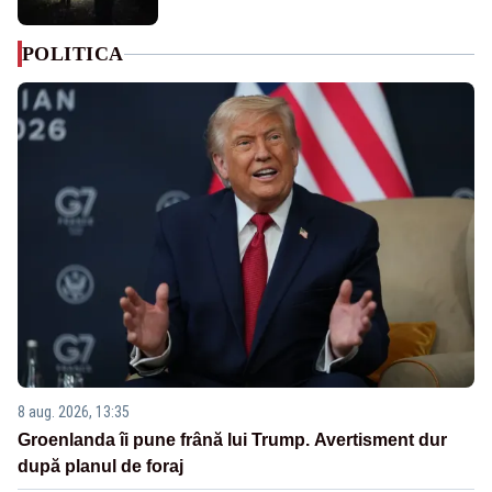
POLITICA
8 aug. 2026, 13:35
Groenlanda îi pune frână lui Trump. Avertisment dur
după planul de foraj