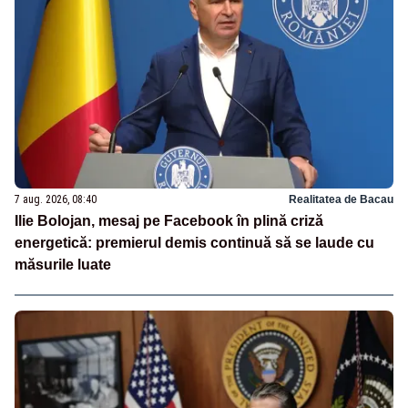
7 aug. 2026, 08:40
Realitatea de Bacau
Ilie Bolojan, mesaj pe Facebook în plină criză
energetică: premierul demis continuă să se laude cu
măsurile luate