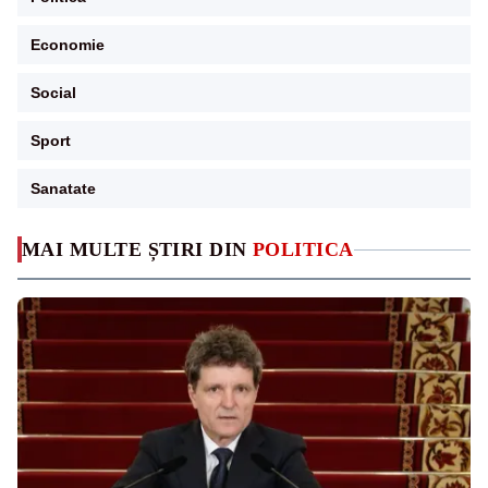
Economie
Social
Sport
Sanatate
MAI MULTE ȘTIRI DIN
POLITICA