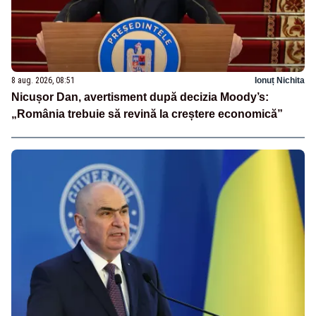
8 aug. 2026, 08:51
Ionuț Nichita
Nicușor Dan, avertisment după decizia Moody’s:
„România trebuie să revină la creștere economică”