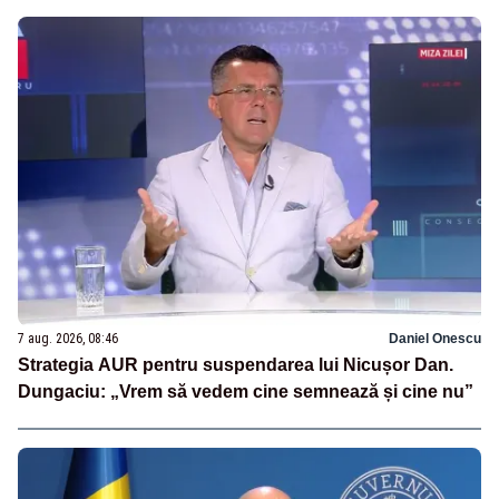
7 aug. 2026, 08:46
Daniel Onescu
Strategia AUR pentru suspendarea lui Nicușor Dan.
Dungaciu: „Vrem să vedem cine semnează și cine nu”