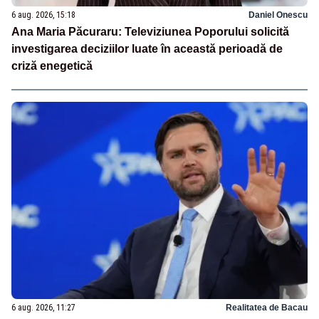
6 aug. 2026, 15:18
Daniel Onescu
Ana Maria Păcuraru: Televiziunea Poporului solicită
investigarea deciziilor luate în această perioadă de
criză enegetică
6 aug. 2026, 11:27
Realitatea de Bacau