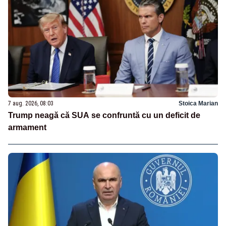
7 aug. 2026, 08:03
Stoica Marian
Trump neagă că SUA se confruntă cu un deficit de
armament