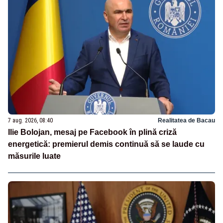
7 aug. 2026, 08:40
Realitatea de Bacau
Ilie Bolojan, mesaj pe Facebook în plină criză
energetică: premierul demis continuă să se laude cu
măsurile luate