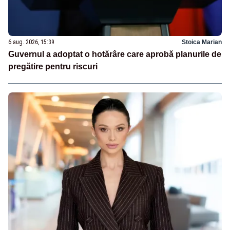
6 aug. 2026, 15:39
Stoica Marian
Guvernul a adoptat o hotărâre care aprobă planurile de
pregătire pentru riscuri