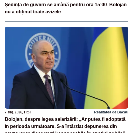
Ședința de guvern se amână pentru ora 15:00. Bolojan
nu a obținut toate avizele
7 aug. 2026, 11:51
Realitatea de Bacau
Bolojan, despre legea salarizării: „Ar putea fi adoptată
în perioada următoare. S-a întârziat depunerea din