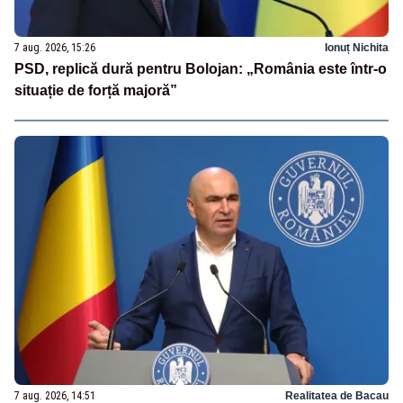
7 aug. 2026, 15:26
Ionuț Nichita
PSD, replică dură pentru Bolojan: „România este într-o
situație de forță majoră”
7 aug. 2026, 14:51
Realitatea de Bacau